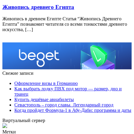
Живопись древнего Египта
Живопись в древнем Египте Статья “Живопись Древнего
Египта” познакомит читателя со всеми тонкостями древнего
искусства, […]
Свежие записи
Оформление визы в Германию
Как выбрать лодку ПВХ под мотор — размер, дно и
транец
Купить дешёвые авиабилеты
Севастополь – город славы. Легендарный город
Когда пройдет Формула-1 в Абу-Даби: программа и даты
Виртуальный сервер
Метки