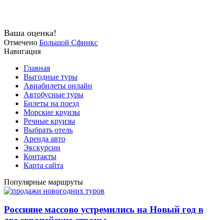
Ваша оценка!
Отмечено
Большой Сфинкс
Навигация
Главная
Выгодные туры
Авиабилеты онлайн
Автобусные туры
Билеты на поезд
Морские круизы
Речные круизы
Выбрать отель
Аренда авто
Экскурсии
Контакты
Карта сайта
Популярные маршруты
Россияне массово устремились на Новый год в