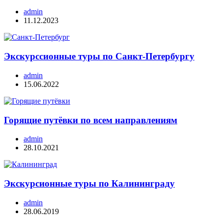
admin
11.12.2023
Экскурссионные туры по Санкт-Петербургу
admin
15.06.2022
Горящие путёвки по всем направлениям
admin
28.10.2021
Экскурсионные туры по Калининграду
admin
28.06.2019