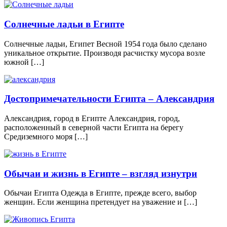
Солнечные ладьи в Египте
Солнечные ладьи, Египет Весной 1954 года было сделано
уникальное открытие. Производя расчистку мусора возле
южной […]
Достопримечательности Египта – Александрия
Александрия, город в Египте Александрия, город,
расположенный в северной части Египта на берегу
Средиземного моря […]
Обычаи и жизнь в Египте – взгляд изнутри
Обычаи Египта Одежда в Египте, прежде всего, выбор
женщин. Если женщина претендует на уважение и […]