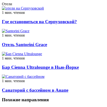
Отели
1 мин. чтения
Где остановиться на Серпуховской?
1 мин. чтения
Отель Santorini Grace
1 мин. чтения
Бар Cienna Ultralounge в Нью-Йорке
1 мин. чтения
Санаторий с бассейном в Анапе
Похожие направления