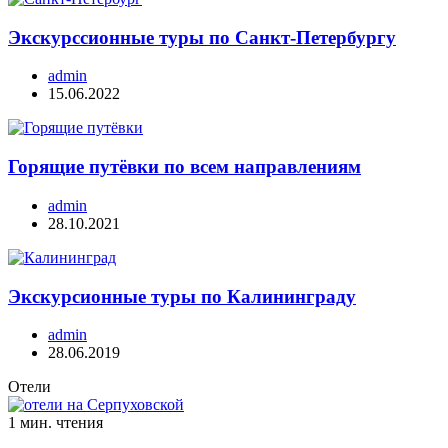
Экскурссионные туры по Санкт-Петербургу
admin
15.06.2022
Горящие путёвки по всем направлениям
admin
28.10.2021
Экскурсионные туры по Калининграду
admin
28.06.2019
Отели
1 мин. чтения