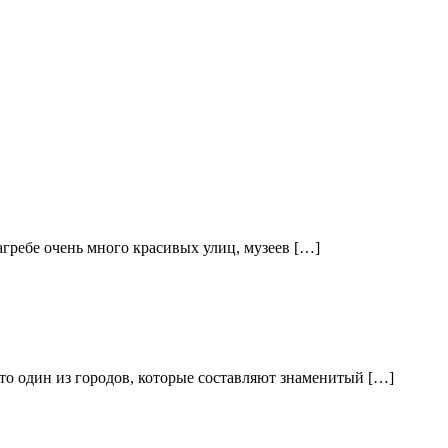
гребе очень много красивых улиц, музеев […]
то один из городов, которые составляют знаменитый […]