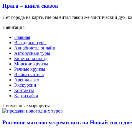
Прага – книга сказок
Нет города на карте, где бы витал такой же мистический дух, ка
Навигация
Главная
Выгодные туры
Авиабилеты онлайн
Автобусные туры
Билеты на поезд
Морские круизы
Речные круизы
Выбрать отель
Аренда авто
Экскурсии
Контакты
Карта сайта
Популярные маршруты
Россияне массово устремились на Новый год в дв