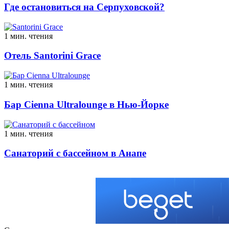
Где остановиться на Серпуховской?
1 мин. чтения
Отель Santorini Grace
1 мин. чтения
Бар Cienna Ultralounge в Нью-Йорке
1 мин. чтения
Санаторий с бассейном в Анапе