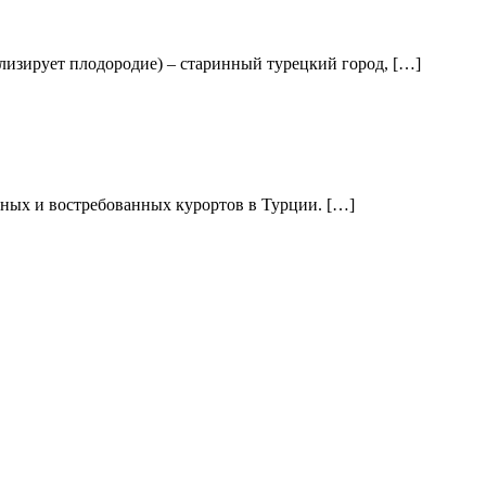
олизирует плодородие) – старинный турецкий город, […]
рных и востребованных курортов в Турции. […]