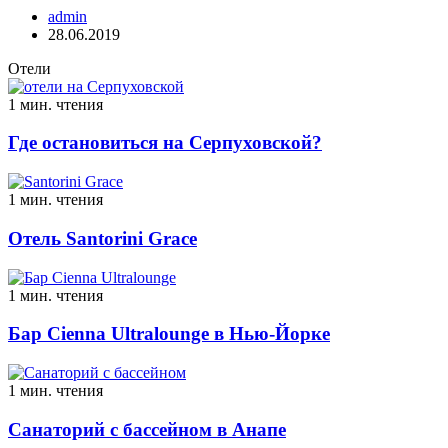
admin
28.06.2019
Отели
1 мин. чтения
Где остановиться на Серпуховской?
1 мин. чтения
Отель Santorini Grace
1 мин. чтения
Бар Cienna Ultralounge в Нью-Йорке
1 мин. чтения
Санаторий с бассейном в Анапе