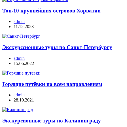
Топ-10 крупнейших островов Хорватии
admin
11.12.2023
Экскурссионные туры по Санкт-Петербургу
admin
15.06.2022
Горящие путёвки по всем направлениям
admin
28.10.2021
Экскурсионные туры по Калининграду