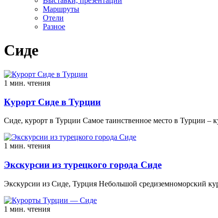
Выставки, презентации
Маршруты
Отели
Разное
Сиде
1 мин. чтения
Курорт Сиде в Турции
Сиде, курорт в Турции Самое таинственное место в Турции – к
1 мин. чтения
Экскурсии из турецкого города Сиде
Экскурсии из Сиде, Турция Небольшой средиземноморский кур
1 мин. чтения