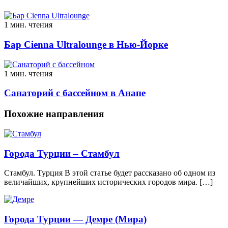
1 мин. чтения
Бар Cienna Ultralounge в Нью-Йорке
1 мин. чтения
Санаторий с бассейном в Анапе
Похожие направления
Города Турции – Стамбул
Стамбул. Турция В этой статье будет рассказано об одном из
величайших, крупнейших исторических городов мира. […]
Города Турции — Демре (Мира)