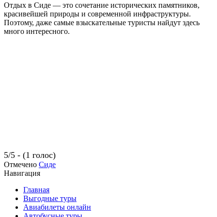
Отдых в Сиде — это сочетание исторических памятников,
красивейшей природы и современной инфраструктуры.
Поэтому, даже самые взыскательные туристы найдут здесь
много интересного.
5/5 - (1 голос)
Отмечено
Сиде
Навигация
Главная
Выгодные туры
Авиабилеты онлайн
Автобусные туры