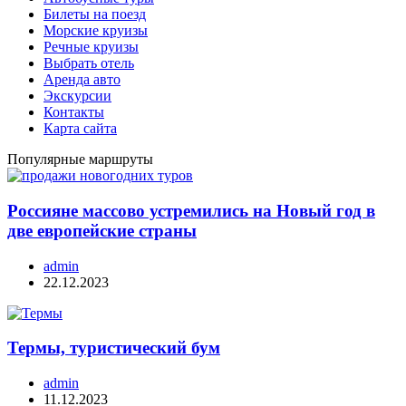
Билеты на поезд
Морские круизы
Речные круизы
Выбрать отель
Аренда авто
Экскурсии
Контакты
Карта сайта
Популярные маршруты
Россияне массово устремились на Новый год в
две европейские страны
admin
22.12.2023
Термы, туристический бум
admin
11.12.2023