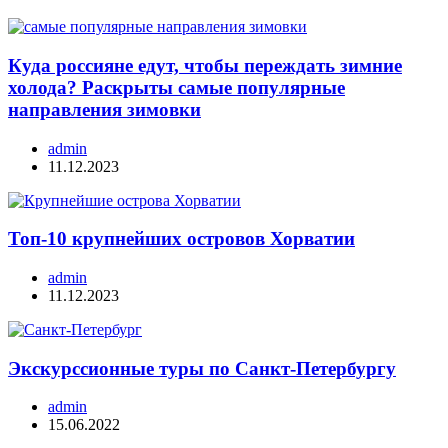
Куда россияне едут, чтобы переждать зимние
холода? Раскрыты самые популярные
направления зимовки
admin
11.12.2023
Топ-10 крупнейших островов Хорватии
admin
11.12.2023
Экскурссионные туры по Санкт-Петербургу
admin
15.06.2022