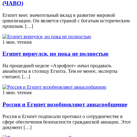
(ЧАВО)
Египет внес значительный вклад в развитие мировой
цивилизации. Он является страной с богатым историческим
прошлым. […]
1 мин. чтения
Египет вернулся, но пока не полностью
На прошедшей неделе «Аэрофлот» начал продавать
авиабилеты в столицу Египта. Тем не менее, эксперты
считают, […]
1 мин. чтения
Россия и Египет возобновляют авиасообщение
Россия и Египет подписали протокол о сотрудничестве в
сфере обеспечения безопасности гражданской авиации. Этот
документ […]