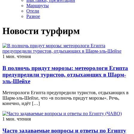
Выставки, презентации
Маршруты
Отели
Разное
Новости турфирм
1 мин. чтения
В полночь придут морозы: метеорологи Египта
предупредили туристов, отдыхающих в Шарм-
эль-Шейхе
Метеорологи Египта предупредили туристов, отдыхающих в
Шарм-эль-Шейхе, что «в полночь придут морозы». Речь,
конечно, идёт […]
1 мин. чтения
Часто задаваемые вопросы и ответы по Египту