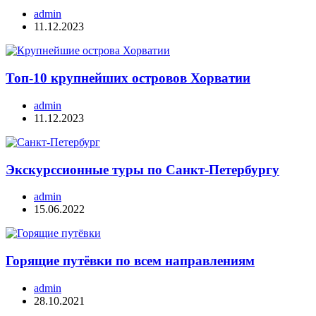
admin
11.12.2023
Топ-10 крупнейших островов Хорватии
admin
11.12.2023
Экскурссионные туры по Санкт-Петербургу
admin
15.06.2022
Горящие путёвки по всем направлениям
admin
28.10.2021