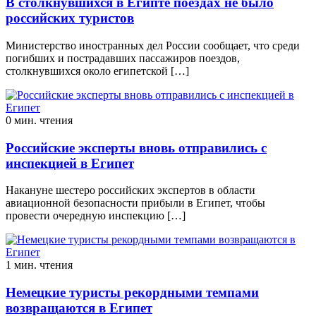
В столкнувшихся в Египте поездах не было
российских туристов
Министерство иностранных дел России сообщает, что среди
погибших и пострадавших пассажиров поездов,
столкнувшихся около египетской […]
0 мин. чтения
Российские эксперты вновь отправились с
инспекцией в Египет
Накануне шестеро российских экспертов в области
авиационной безопасности прибыли в Египет, чтобы
провести очередную инспекцию […]
1 мин. чтения
Немецкие туристы рекордными темпами
возвращаются в Египет