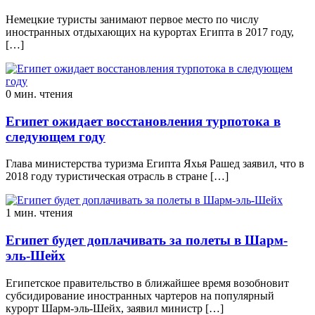
Немецкие туристы занимают первое место по числу
иностранных отдыхающих на курортах Египта в 2017 году,
[…]
0 мин. чтения
Египет ожидает восстановления турпотока в
следующем году
Глава министерства туризма Египта Яхья Рашед заявил, что в
2018 году туристическая отрасль в стране […]
1 мин. чтения
Египет будет доплачивать за полеты в Шарм-
эль-Шейх
Египетское правительство в ближайшее время возобновит
субсидирование иностранных чартеров на популярный
курорт Шарм-эль-Шейх, заявил министр […]