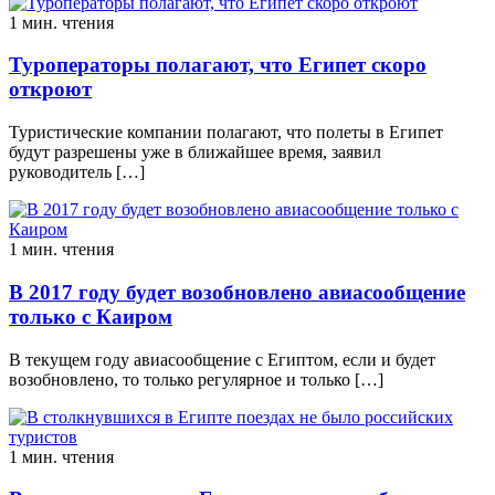
1 мин. чтения
Туроператоры полагают, что Египет скоро
откроют
Туристические компании полагают, что полеты в Египет
будут разрешены уже в ближайшее время, заявил
руководитель […]
1 мин. чтения
В 2017 году будет возобновлено авиасообщение
только с Каиром
В текущем году авиасообщение с Египтом, если и будет
возобновлено, то только регулярное и только […]
1 мин. чтения