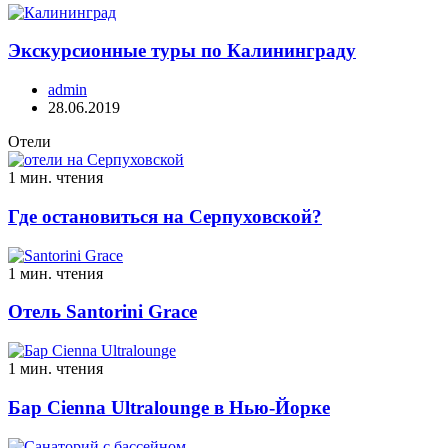
Экскурсионные туры по Калининграду
admin
28.06.2019
Отели
1 мин. чтения
Где остановиться на Серпуховской?
1 мин. чтения
Отель Santorini Grace
1 мин. чтения
Бар Cienna Ultralounge в Нью-Йорке