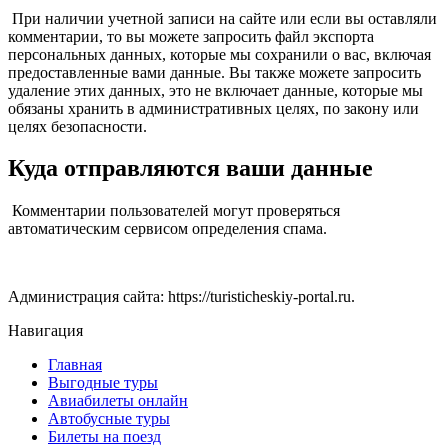
При наличии учетной записи на сайте или если вы оставляли
комментарии, то вы можете запросить файл экспорта
персональных данных, которые мы сохранили о вас, включая
предоставленные вами данные. Вы также можете запросить
удаление этих данных, это не включает данные, которые мы
обязаны хранить в административных целях, по закону или
целях безопасности.
Куда отправляются ваши данные
Комментарии пользователей могут проверяться
автоматическим сервисом определения спама.
Администрация сайта: https://turisticheskiy-portal.ru.
Навигация
Главная
Выгодные туры
Авиабилеты онлайн
Автобусные туры
Билеты на поезд