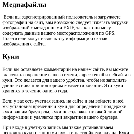
Медиафайлы
Если вы зарегистрированный пользователь и загружаете
фотографии на сайт, вам возможно следует избегать загрузки
изображений с метаданными EXIF, так как они могут
содержать данные вашего месторасположения по GPS.
Посетители могут извлечь эту информацию скачав
изображения с сайта.
Куки
Если вы оставляете комментарий на нашем сайте, вы можете
включить сохранение вашего имени, адреса email и вебсайта в
куки. Это делается для вашего удобства, чтобы не заполнять
данные снова при повторном комментировании. Эти куки
хранятся в течение одного года.
Если у вас есть учетная запись на сайте и вы войдете в неё,
мы установим временный куки для определения поддержки
куки вашим браузером, куки не содержит никакой личной
информации и удаляется при закрытии вашего браузера.
При входе в учетную запись мы также устанавливаем
несколько куки с данными входа и настройками экрана. Куки