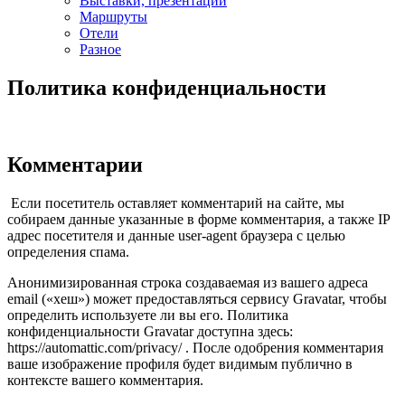
Выставки, презентации
Маршруты
Отели
Разное
Политика конфиденциальности
Комментарии
Если посетитель оставляет комментарий на сайте, мы
собираем данные указанные в форме комментария, а также IP
адрес посетителя и данные user-agent браузера с целью
определения спама.
Анонимизированная строка создаваемая из вашего адреса
email («хеш») может предоставляться сервису Gravatar, чтобы
определить используете ли вы его. Политика
конфиденциальности Gravatar доступна здесь:
https://automattic.com/privacy/ . После одобрения комментария
ваше изображение профиля будет видимым публично в
контексте вашего комментария.