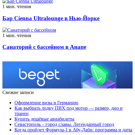
1 мин. чтения
Бар Cienna Ultralounge в Нью-Йорке
1 мин. чтения
Санаторий с бассейном в Анапе
Свежие записи
Оформление визы в Германию
Как выбрать лодку ПВХ под мотор — размер, дно и
транец
Купить дешёвые авиабилеты
Севастополь – город славы. Легендарный город
Когда пройдет Формула-1 в Абу-Даби: программа и даты