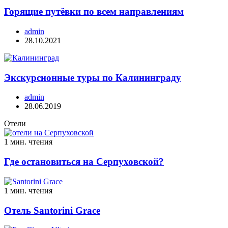
Горящие путёвки по всем направлениям
admin
28.10.2021
Экскурсионные туры по Калининграду
admin
28.06.2019
Отели
1 мин. чтения
Где остановиться на Серпуховской?
1 мин. чтения
Отель Santorini Grace