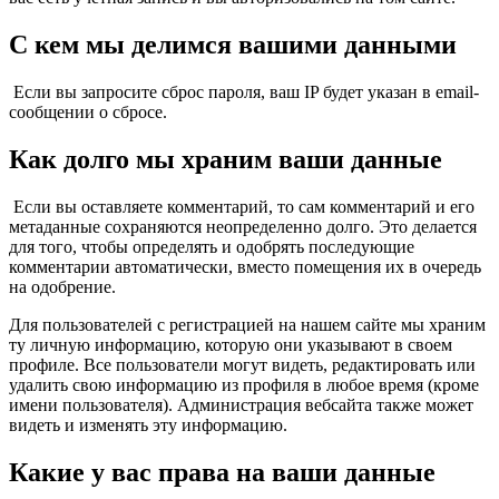
С кем мы делимся вашими данными
Если вы запросите сброс пароля, ваш IP будет указан в email-
сообщении о сбросе.
Как долго мы храним ваши данные
Если вы оставляете комментарий, то сам комментарий и его
метаданные сохраняются неопределенно долго. Это делается
для того, чтобы определять и одобрять последующие
комментарии автоматически, вместо помещения их в очередь
на одобрение.
Для пользователей с регистрацией на нашем сайте мы храним
ту личную информацию, которую они указывают в своем
профиле. Все пользователи могут видеть, редактировать или
удалить свою информацию из профиля в любое время (кроме
имени пользователя). Администрация вебсайта также может
видеть и изменять эту информацию.
Какие у вас права на ваши данные