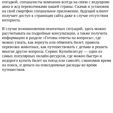
поездкой, специалисты компании всегда на связи с ведущими
авиа и ж/д перевозчиками нашей страны. Скачав и установив
на свой смартфон специальное приложение, будущий клиент
получает доступ к страницам сайта даже в случае отсутствия
интернета.
В случае возникновения нештатных ситуаций, здесь можно
рассчитывать на подробные консультации, а также получить
информацию в разделе «Готовы ответы на вопросы», где
можно узнать, как вернуть или обменять билет, правила
перевозки животных, как путешествовать с детьми и решить
многие другие вопросы. Сервис Купибилет.ру — один из
самых популярных онлайн-ресурсов, где можно быстро и
недорого купить билет на поезд или самолёт, сэкономив время
на поиск, и деньги на повседневные расходы во время
путешествия.