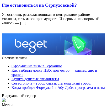
Где остановиться на Серпуховской?
У гостиниц, располагающихся в центральном районе
столицы, есть масса преимуществ. И первый неоспоримый
«плюс» — […]
Свежие записи
Оформление визы в Германию
Как выбрать лодку ПВХ под мотор — размер, дно и
транец
Купить дешёвые авиабилеты
Севастополь – город славы. Легендарный город
Когда пройдет Формула-1 в Абу-Даби: программа и даты
Виртуальный сервер
Метки