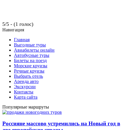
5/5 - (1 голос)
Навигация
Главная
Выгодные туры
Авиабилеты онлайн
Автобусные туры
Билеты на поезд
Морские круизы
Речные круизы
Выбрать отель
Аренда авто
Экскурсии
Контакты
Карта сайта
Популярные маршруты
Россияне массово устремились на Новый год в
две европейские страны