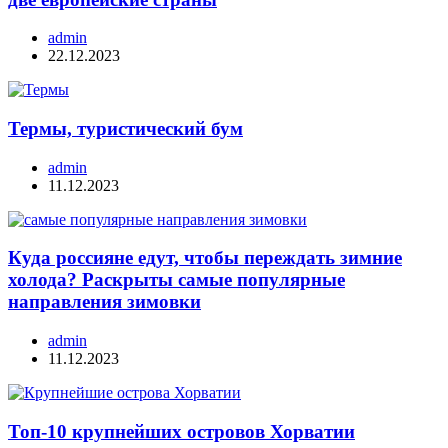
admin
22.12.2023
Термы, туристический бум
admin
11.12.2023
Куда россияне едут, чтобы переждать зимние
холода? Раскрыты самые популярные
направления зимовки
admin
11.12.2023
Топ-10 крупнейших островов Хорватии