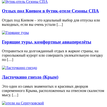
Отдых под Киевом в бутик-отеле Сезоны СПА
Отдых под Киевом – это идеальный выбор для отпуска или
выходных, если вы очень устали […]
Горящие туры, комфортные авиаперелёты
Отправиться на долгожданный отдых в жаркие страны, на
горнолыжный курорт или совершить увлекательную поездку
по […]
Ласточкино гнездо (Крым)
Это один из самых знаменитых и красивых дворцов
современного Крыма, расположенных на отвесном скалистом
мысу. […]