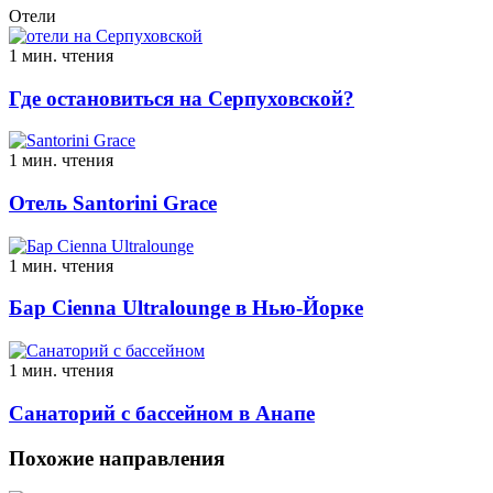
Отели
1 мин. чтения
Где остановиться на Серпуховской?
1 мин. чтения
Отель Santorini Grace
1 мин. чтения
Бар Cienna Ultralounge в Нью-Йорке
1 мин. чтения
Санаторий с бассейном в Анапе
Похожие направления