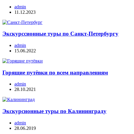
admin
11.12.2023
Экскурссионные туры по Санкт-Петербургу
admin
15.06.2022
Горящие путёвки по всем направлениям
admin
28.10.2021
Экскурсионные туры по Калининграду
admin
28.06.2019