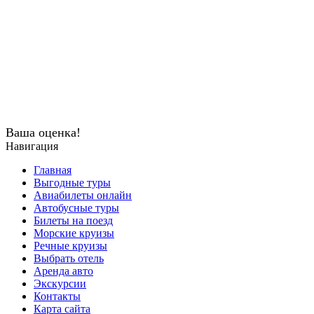
Ваша оценка!
Навигация
Главная
Выгодные туры
Авиабилеты онлайн
Автобусные туры
Билеты на поезд
Морские круизы
Речные круизы
Выбрать отель
Аренда авто
Экскурсии
Контакты
Карта сайта