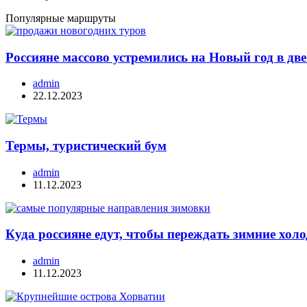
Популярные маршруты
Россияне массово устремились на Новый год в дв
admin
22.12.2023
Термы, туристический бум
admin
11.12.2023
Куда россияне едут, чтобы переждать зимние хо
admin
11.12.2023