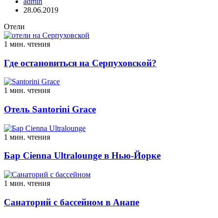
admin
28.06.2019
Отели
1 мин. чтения
Где остановиться на Серпуховской?
1 мин. чтения
Отель Santorini Grace
1 мин. чтения
Бар Cienna Ultralounge в Нью-Йорке
1 мин. чтения
Санаторий с бассейном в Анапе