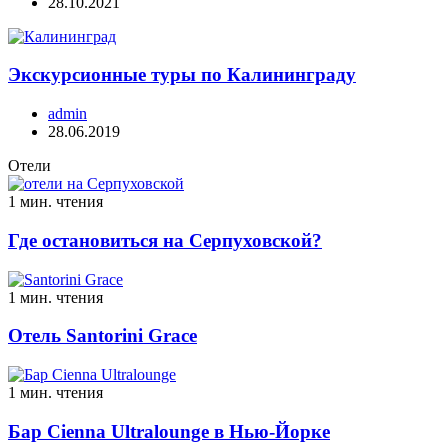
28.10.2021
Экскурсионные туры по Калининграду
admin
28.06.2019
Отели
1 мин. чтения
Где остановиться на Серпуховской?
1 мин. чтения
Отель Santorini Grace
1 мин. чтения
Бар Cienna Ultralounge в Нью-Йорке