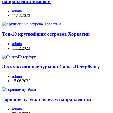
направления зимовки
admin
11.12.2023
Топ-10 крупнейших островов Хорватии
admin
11.12.2023
Экскурссионные туры по Санкт-Петербургу
admin
15.06.2022
Горящие путёвки по всем направлениям
admin