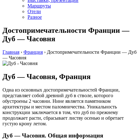
Выставки, презентации
Маршруты
Отели
Разное
Достопримечательности Франции —
Дуб — Часовня
Главная
›
Франция
›
Достопримечательности Франции — Дуб
— Часовня
Дуб — Часовня, Франция
Одна из основных достопримечательностей Франции,
представляет собой древний дуб в стволе, которого
обустроены 2 часовни. Нине является памятником
архитектуры и местом паломничества. Уникальность
конструкции заключается в том, что дуб по прежнему
продолжает расти, сбрасывает листву осенью и обретает
густую крону летом.
Дуб — Часовня. Общая информация