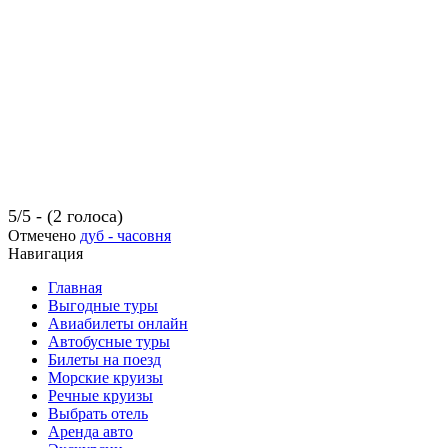
5/5 - (2 голоса)
Отмечено
дуб - часовня
Навигация
Главная
Выгодные туры
Авиабилеты онлайн
Автобусные туры
Билеты на поезд
Морские круизы
Речные круизы
Выбрать отель
Аренда авто