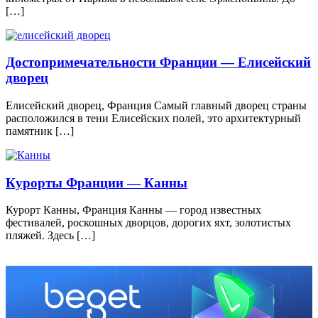
[…]
Достопримечательности Франции — Елисейский
дворец
Елисейский дворец, Франция Самый главный дворец страны
расположился в тени Елисейских полей, это архитектурный
памятник […]
Курорты Франции — Канны
Курорт Канны, Франция Канны — город известных
фестивалей, роскошных дворцов, дорогих яхт, золотистых
пляжей. Здесь […]