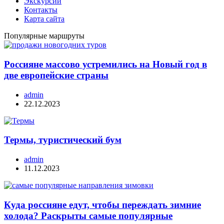
Экскурсии
Контакты
Карта сайта
Популярные маршруты
Россияне массово устремились на Новый год в
две европейские страны
admin
22.12.2023
Термы, туристический бум
admin
11.12.2023
Куда россияне едут, чтобы переждать зимние
холода? Раскрыты самые популярные