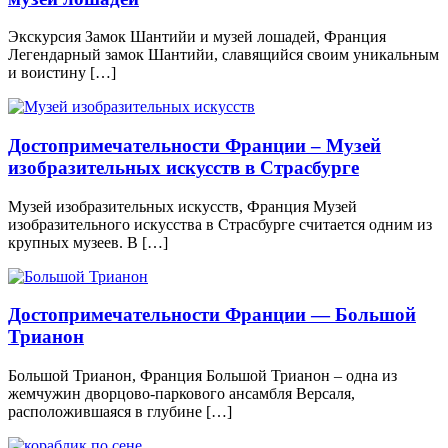
Экскурсия Замок Шантийи и музей лошадей, Франция
Легендарный замок Шантийи, славящийся своим уникальным
и воистину […]
Достопримечательности Франции – Музей
изобразительных искусств в Страсбурге
Музей изобразительных искусств, Франция Музей
изобразительного искусства в Страсбурге считается одним из
крупных музеев. В […]
Достопримечательности Франции — Большой
Трианон
Большой Трианон, Франция Большой Трианон – одна из
жемчужин дворцово-паркового ансамбля Версаля,
расположившаяся в глубине […]