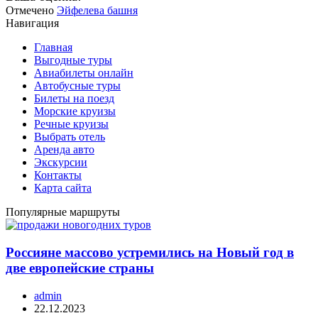
Отмечено
Эйфелева башня
Навигация
Главная
Выгодные туры
Авиабилеты онлайн
Автобусные туры
Билеты на поезд
Морские круизы
Речные круизы
Выбрать отель
Аренда авто
Экскурсии
Контакты
Карта сайта
Популярные маршруты
Россияне массово устремились на Новый год в
две европейские страны
admin
22.12.2023