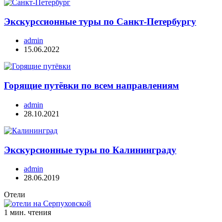
Экскурссионные туры по Санкт-Петербургу
admin
15.06.2022
Горящие путёвки по всем направлениям
admin
28.10.2021
Экскурсионные туры по Калининграду
admin
28.06.2019
Отели
1 мин. чтения