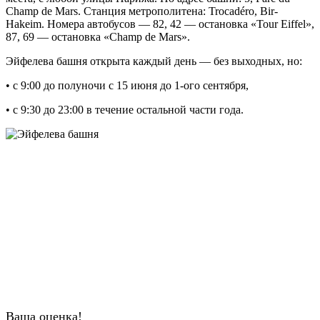
Champ de Mars. Станция метрополитена: Trocadéro, Bir-
Hakeim. Номера автобусов — 82, 42 — остановка «Tour Eiffel»,
87, 69 — остановка «Champ de Mars».
Эйфелева башня открыта каждый день — без выходных, но:
• с 9:00 до полуночи с 15 июня до 1-ого сентября,
• с 9:30 до 23:00 в течение остальной части года.
Ваша оценка!