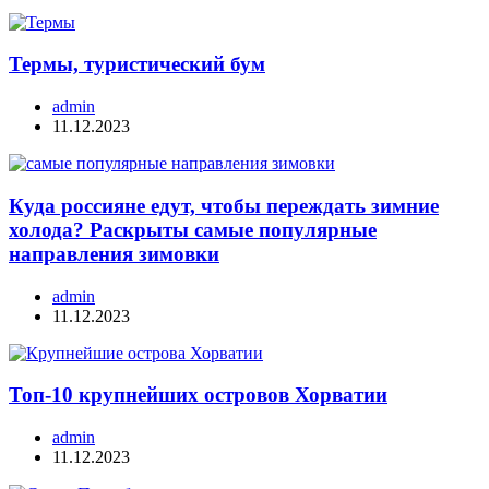
Термы, туристический бум
admin
11.12.2023
Куда россияне едут, чтобы переждать зимние
холода? Раскрыты самые популярные
направления зимовки
admin
11.12.2023
Топ-10 крупнейших островов Хорватии
admin
11.12.2023