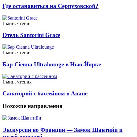
Где остановиться на Серпуховской?
1 мин. чтения
Отель Santorini Grace
1 мин. чтения
Бар Cienna Ultralounge в Нью-Йорке
1 мин. чтения
Санаторий с бассейном в Анапе
Похожие направления
Экскурсии во Франции — Замок Шантийи и
музей лошадей