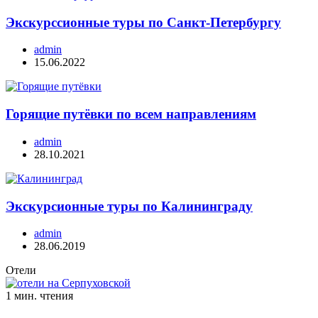
Экскурссионные туры по Санкт-Петербургу
admin
15.06.2022
Горящие путёвки по всем направлениям
admin
28.10.2021
Экскурсионные туры по Калининграду
admin
28.06.2019
Отели
1 мин. чтения