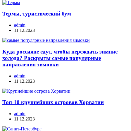
Термы, туристический бум
admin
11.12.2023
Куда россияне едут, чтобы переждать зимние
холода? Раскрыты самые популярные
направления зимовки
admin
11.12.2023
Топ-10 крупнейших островов Хорватии
admin
11.12.2023