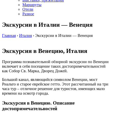
Выставки, презентации
Маршруты
Отели
Разное
Экскурсии в Италии — Венеция
Главная
›
Италия
›
Экскурсии в Италии — Венеция
Экскурсия в Венецию, Италия
Программа познавательной обзорной экскурсии по Венеции
включает в себя посещение таких достопримечательностей
как Собор Св. Марка, Дворец Дожей.
Большой канал, являющийся символом Венеции, мост
Риальто и старое еврейское гетто. Этот рассчитанный на три
часа тур – отличное решение для туристов, имеющих мало
времени на осмотр города.
Экскурсия в Венецию. Описание
достопримечательностей