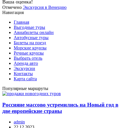
Ваша оценка!
Отмечено
Экскурсия в Венецию
Навигация
Главная
Выгодные туры
Авиабилеты онлайн
Автобусные туры
Билеты на поезд
Морские круизы
Речные круизы
Выбрать отель
Аренда авто
Экскурсии
Контакты
Карта сайта
Популярные маршруты
Россияне массово устремились на Новый год в
две европейские страны
admin
22.12.2023