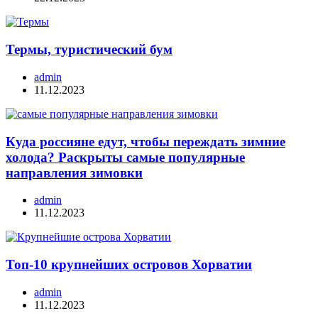
Термы, туристический бум
admin
11.12.2023
Куда россияне едут, чтобы переждать зимние
холода? Раскрыты самые популярные
направления зимовки
admin
11.12.2023
Топ-10 крупнейших островов Хорватии
admin
11.12.2023