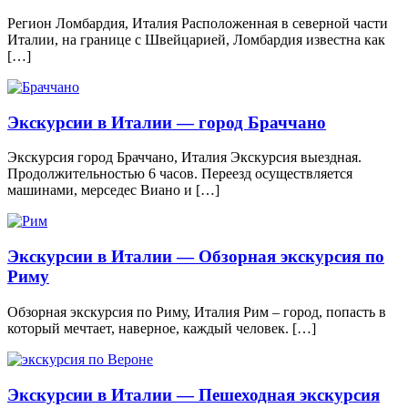
Регион Ломбардия, Италия Расположенная в северной части
Италии, на границе с Швейцарией, Ломбардия известна как
[…]
Экскурсии в Италии — город Браччано
Экскурсия город Браччано, Италия Экскурсия выездная.
Продолжительностью 6 часов. Переезд осуществляется
машинами, мерседес Виано и […]
Экскурсии в Италии — Обзорная экскурсия по
Риму
Обзорная экскурсия по Риму, Италия Рим – город, попасть в
который мечтает, наверное, каждый человек. […]
Экскурсии в Италии — Пешеходная экскурсия