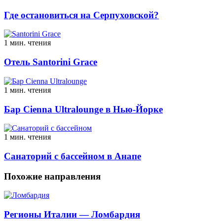
Где остановиться на Серпуховской?
1 мин. чтения
Отель Santorini Grace
1 мин. чтения
Бар Cienna Ultralounge в Нью-Йорке
1 мин. чтения
Санаторий с бассейном в Анапе
Похожие направления
Регионы Италии — Ломбардия