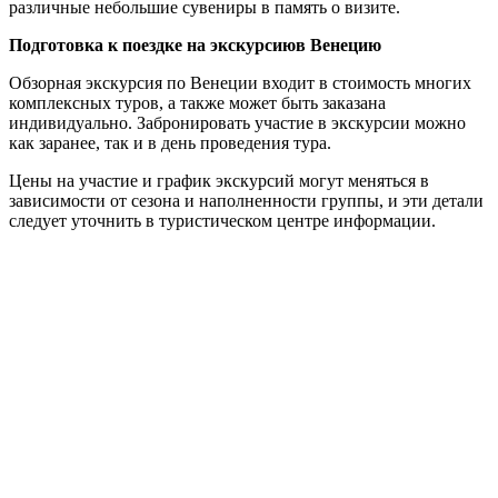
различные небольшие сувениры в память о визите.
Подготовка к поездке на экскурсиюв Венецию
Обзорная экскурсия по Венеции входит в стоимость многих
комплексных туров, а также может быть заказана
индивидуально. Забронировать участие в экскурсии можно
как заранее, так и в день проведения тура.
Цены на участие и график экскурсий могут меняться в
зависимости от сезона и наполненности группы, и эти детали
следует уточнить в туристическом центре информации.