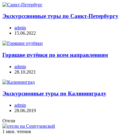
Экскурссионные туры по Санкт-Петербургу
admin
15.06.2022
Горящие путёвки по всем направлениям
admin
28.10.2021
Экскурсионные туры по Калининграду
admin
28.06.2019
Отели
1 мин. чтения