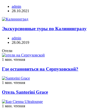
admin
28.10.2021
Экскурсионные туры по Калининграду
admin
28.06.2019
Отели
1 мин. чтения
Где остановиться на Серпуховской?
1 мин. чтения
Отель Santorini Grace
1 мин. чтения