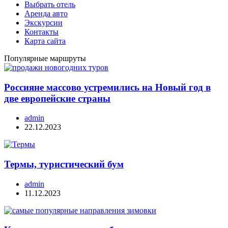
Выбрать отель
Аренда авто
Экскурсии
Контакты
Карта сайта
Популярные маршруты
Россияне массово устремились на Новый год в
две европейские страны
admin
22.12.2023
Термы, туристический бум
admin
11.12.2023