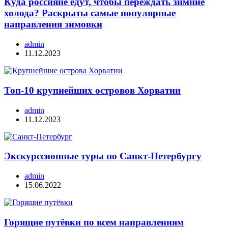
Куда россияне едут, чтобы переждать зимние
холода? Раскрыты самые популярные
направления зимовки
admin
11.12.2023
Топ-10 крупнейших островов Хорватии
admin
11.12.2023
Экскурссионные туры по Санкт-Петербургу
admin
15.06.2022
Горящие путёвки по всем направлениям