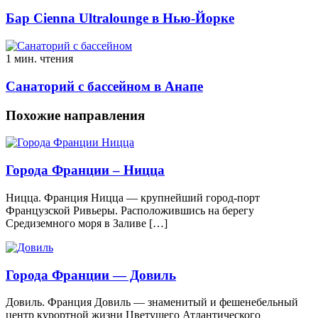
Бар Cienna Ultralounge в Нью-Йорке
1 мин. чтения
Санаторий с бассейном в Анапе
Похожие направления
Города Франции – Ницца
Ницца. Франция Ницца — крупнейший город-порт
Французской Ривьеры. Расположившись на берегу
Средиземного моря в Заливе […]
Города Франции — Довиль
Довиль. Франция Довиль — знаменитый и фешенебельный
центр курортной жизни Цветущего Атлантического