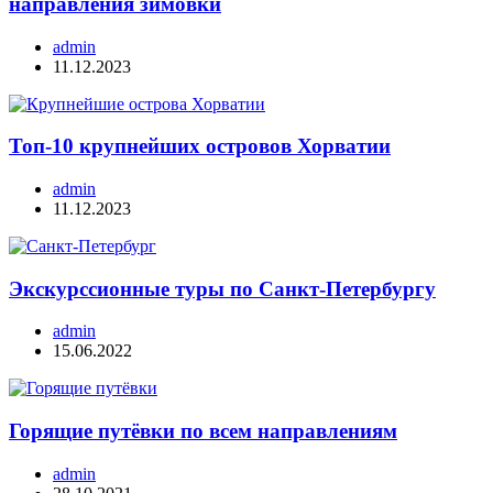
направления зимовки
admin
11.12.2023
Топ-10 крупнейших островов Хорватии
admin
11.12.2023
Экскурссионные туры по Санкт-Петербургу
admin
15.06.2022
Горящие путёвки по всем направлениям
admin