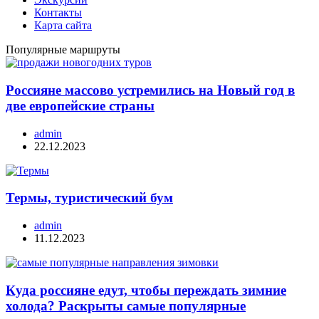
Контакты
Карта сайта
Популярные маршруты
Россияне массово устремились на Новый год в
две европейские страны
admin
22.12.2023
Термы, туристический бум
admin
11.12.2023
Куда россияне едут, чтобы переждать зимние
холода? Раскрыты самые популярные