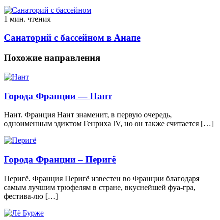
1 мин. чтения
Санаторий с бассейном в Анапе
Похожие направления
Города Франции — Нант
Нант. Франция Нант знаменит, в первую очередь,
одноименным эдиктом Генриха IV, но он также считается […]
Города Франции – Перигё
Перигё. Франция Перигё известен во Франции благодаря
самым лучшим трюфелям в стране, вкуснейшей фуа-гра,
фестива-лю […]