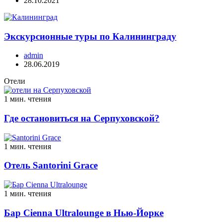
28.10.2021
Экскурсионные туры по Калининграду
admin
28.06.2019
Отели
1 мин. чтения
Где остановиться на Серпуховской?
1 мин. чтения
Отель Santorini Grace
1 мин. чтения
Бар Cienna Ultralounge в Нью-Йорке