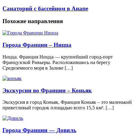
Санаторий с бассейном в Анапе
Похожие направления
Города Франции – Ницца
Ницца. Франция Ницца — крупнейший город-порт
Французской Ривьеры. Расположившись на берегу
Средиземного моря в Заливе […]
Экскурсии во Франции – Коньяк
Экскурсия в город Коньяк, Франция Коньяк – это маленький
приветливый городок площадью всего 15,5 км². […]
Города Франции — Довиль