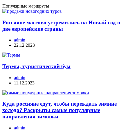
Популярные маршруты
Россияне массово устремились на Новый год в
две европейские страны
admin
22.12.2023
Термы, туристический бум
admin
11.12.2023
Куда россияне едут, чтобы переждать зимние
холода? Раскрыты самые популярные
направления зимовки
admin