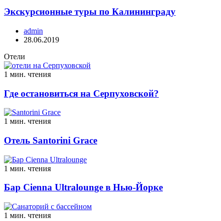
Экскурсионные туры по Калининграду
admin
28.06.2019
Отели
1 мин. чтения
Где остановиться на Серпуховской?
1 мин. чтения
Отель Santorini Grace
1 мин. чтения
Бар Cienna Ultralounge в Нью-Йорке
1 мин. чтения