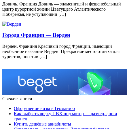
Довиль. Франция Довиль — знаменитый и фешенебельный
центр курортной жизни Цветущего Атлантического
Побережья, не уступающий […]
Города Франции — Верден
Верден. Франция Красивый город Франции, имеющий
необычное название Верден. Прекрасное место отдыха для
туристов, посетив […]
Свежие записи
Оформление визы в Германию
Как выбрать лодку ПВХ под мотор — размер, дно и
транец
Купить дешёвые авиабилеты