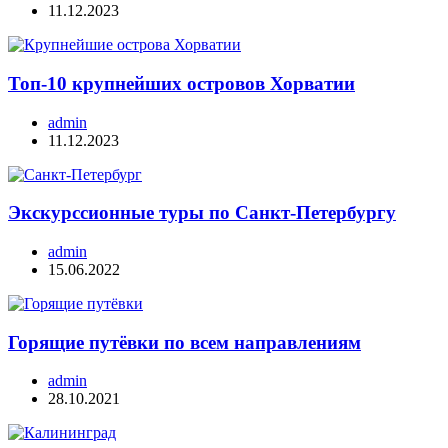
11.12.2023
Топ-10 крупнейших островов Хорватии
admin
11.12.2023
Экскурссионные туры по Санкт-Петербургу
admin
15.06.2022
Горящие путёвки по всем направлениям
admin
28.10.2021