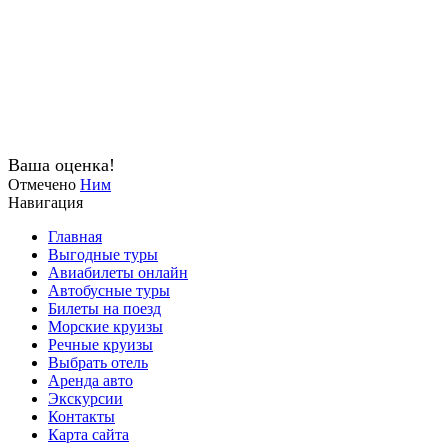
Ваша оценка!
Отмечено
Ним
Навигация
Главная
Выгодные туры
Авиабилеты онлайн
Автобусные туры
Билеты на поезд
Морские круизы
Речные круизы
Выбрать отель
Аренда авто
Экскурсии
Контакты
Карта сайта