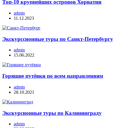
Топ-10 крупнейших островов Хорватии
admin
11.12.2023
Экскурссионные туры по Санкт-Петербургу
admin
15.06.2022
Горящие путёвки по всем направлениям
admin
28.10.2021
Экскурсионные туры по Калининграду
admin