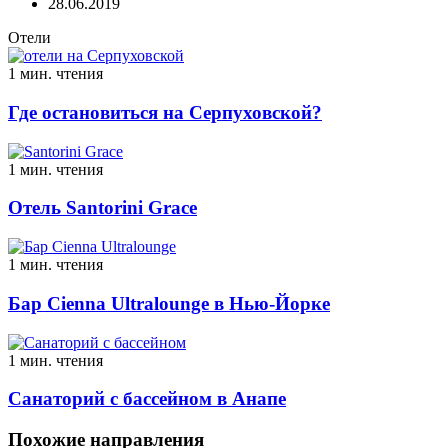
28.06.2019
Отели
1 мин. чтения
Где остановиться на Серпуховской?
1 мин. чтения
Отель Santorini Grace
1 мин. чтения
Бар Cienna Ultralounge в Нью-Йорке
1 мин. чтения
Санаторий с бассейном в Анапе
Похожие направления