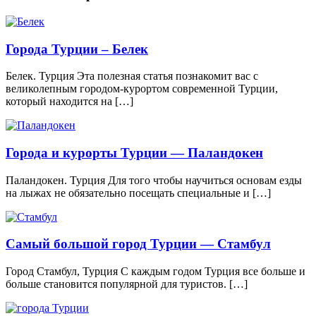
Города Турции – Белек
Белек. Турция Эта полезная статья познакомит вас с
великолепным городом-курортом современной Турции,
который находится на […]
Города и курорты Турции — Паландокен
Паландокен. Турция Для того чтобы научиться основам езды
на лыжах не обязательно посещать специальные и […]
Самый большой город Турции — Стамбул
Город Стамбул, Турция С каждым годом Турция все больше и
больше становится популярной для туристов. […]