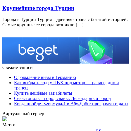
Крупнейшие города Турции
Города в Турции Турция – древняя страна с богатой историей.
Самые крупные ее города возникли […]
Свежие записи
Оформление визы в Германию
Как выбрать лодку ПВХ под мотор — размер, дно и
транец
Купить дешёвые авиабилеты
Севастополь – город славы. Легендарный город
Когда пройдет Формула-1 в Абу-Даби: программа и даты
Виртуальный сервер
Метки