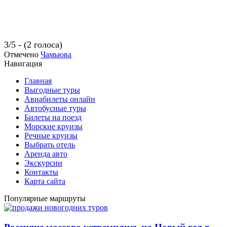
3/5 - (2 голоса)
Отмечено
Чамьюва
Навигация
Главная
Выгодные туры
Авиабилеты онлайн
Автобусные туры
Билеты на поезд
Морские круизы
Речные круизы
Выбрать отель
Аренда авто
Экскурсии
Контакты
Карта сайта
Популярные маршруты