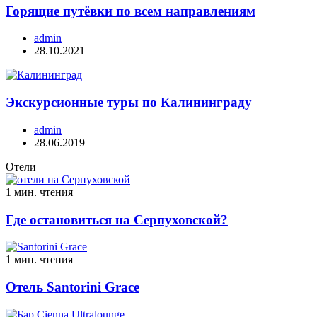
Горящие путёвки по всем направлениям
admin
28.10.2021
Экскурсионные туры по Калининграду
admin
28.06.2019
Отели
1 мин. чтения
Где остановиться на Серпуховской?
1 мин. чтения
Отель Santorini Grace