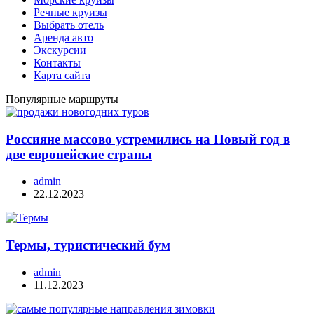
Речные круизы
Выбрать отель
Аренда авто
Экскурсии
Контакты
Карта сайта
Популярные маршруты
Россияне массово устремились на Новый год в
две европейские страны
admin
22.12.2023
Термы, туристический бум
admin
11.12.2023