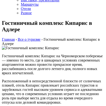
Выставки, презентации
Маршруты
Отели
Разное
Гостиничный комплекс Кипарис в
Адлере
Главная
›
Все о туризме
›
Гостиничный комплекс Кипарис в
Адлере
Гостиничный комплекс Кипарис на Черноморском побережье
— именно то место, где в шикарных условиях современных
апартаментов можно провести прекрасное время,
расслабившись после долгого летнего дня, полного новых
ярких впечатлений.
Расположенный в непосредственной близости от солнечных
пляжей, отель Кипарис привлекает российских туристов и
зарубежных гостей высоким уровнем сервиса и адекватными
ценами, что в современных условиях играет не последнюю
роль при выборе места для отдыха во время очередного
отпуска или деловой командировки.