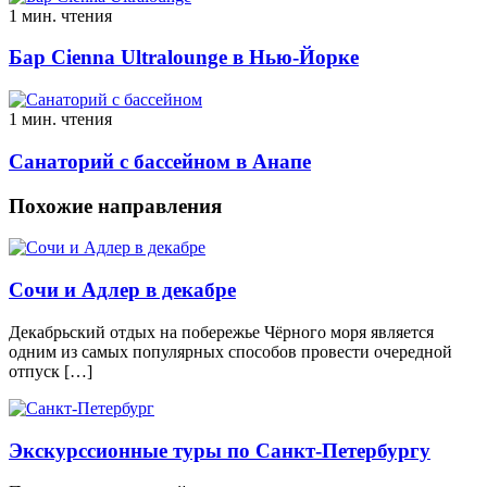
1 мин. чтения
Бар Cienna Ultralounge в Нью-Йорке
1 мин. чтения
Санаторий с бассейном в Анапе
Похожие направления
Сочи и Адлер в декабре
Декабрьский отдых на побережье Чёрного моря является
одним из самых популярных способов провести очередной
отпуск […]
Экскурссионные туры по Санкт-Петербургу