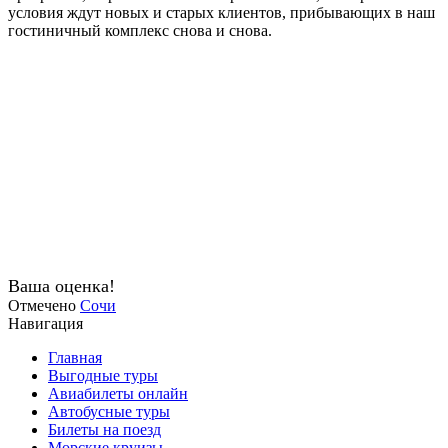
условия ждут новых и старых клиентов, прибывающих в наш
гостиничный комплекс снова и снова.
Ваша оценка!
Отмечено
Сочи
Навигация
Главная
Выгодные туры
Авиабилеты онлайн
Автобусные туры
Билеты на поезд
Морские круизы