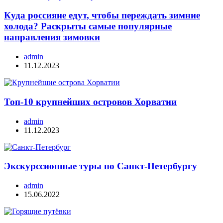
Куда россияне едут, чтобы переждать зимние
холода? Раскрыты самые популярные
направления зимовки
admin
11.12.2023
Топ-10 крупнейших островов Хорватии
admin
11.12.2023
Экскурссионные туры по Санкт-Петербургу
admin
15.06.2022