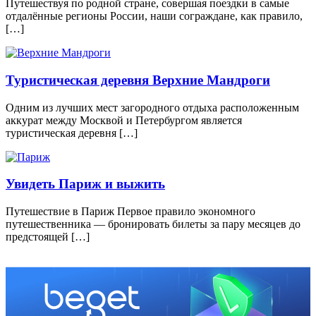
Путешествуя по родной стране, совершая поездки в самые
отдалённые регионы России, наши сограждане, как правило,
[…]
Туристическая деревня Верхние Мандроги
Одним из лучших мест загородного отдыха расположенным
аккурат между Москвой и Петербургом является
туристическая деревня […]
Увидеть Париж и выжить
Путешествие в Париж Первое правило экономного
путешественника — бронировать билеты за пару месяцев до
предстоящей […]