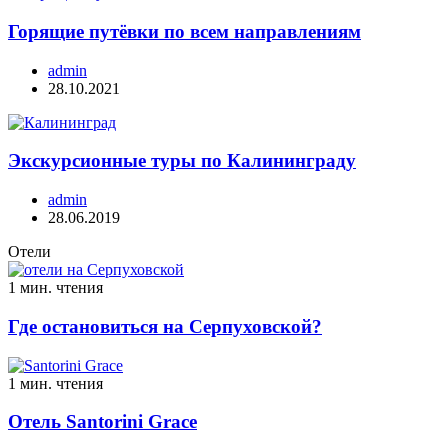
Горящие путёвки по всем направлениям
admin
28.10.2021
Экскурсионные туры по Калининграду
admin
28.06.2019
Отели
1 мин. чтения
Где остановиться на Серпуховской?
1 мин. чтения
Отель Santorini Grace