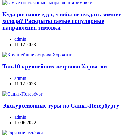
Куда россияне едут, чтобы переждать зимние
холода? Раскрыты самые популярные
направления зимовки
admin
11.12.2023
Топ-10 крупнейших островов Хорватии
admin
11.12.2023
Экскурссионные туры по Санкт-Петербургу
admin
15.06.2022