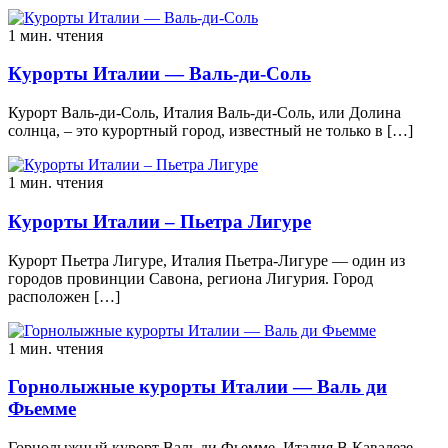
1 мин. чтения
Курорты Италии — Валь-ди-Соль
Курорт Валь-ди-Соль, Италия Валь-ди-Соль, или Долина
солнца, – это курортный город, известный не только в […]
1 мин. чтения
Курорты Италии – Пьетра Лигуре
Курорт Пьетра Лигуре, Италия Пьетра-Лигуре — один из
городов провинции Савона, региона Лигурия. Город
расположен […]
1 мин. чтения
Горнолыжные курорты Италии — Валь ди
Фьемме
Горнолыжный курорт Валь ди Фьемме, Италия В Кавалезе