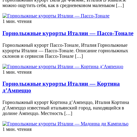
можно ощутить себя, как в средневековом маленьком […]
1 мин. чтения
Горнолыжные курорты Италии — Пассо-Тонале
Горнолыжный курорт Пассо-Тонале, Италия Горнолыжные
курорты Италии — Пассо-Тонале. Описание горнолыжных
склонов и сервисов Пассо-Тонале […]
1 мин. чтения
Горнолыжные курорты Италии — Кортина
д’Ампеццо
Горнолыжный курорт Кортина д’Ампеццо, Италия Кортина
д’Ампеццо известный итальянский город, находящийся в
долине Ампеццо. Местность […]
1 мин. чтения