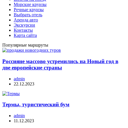
Морские круизы
Речные круизы
Выбрать отель
Аренда авто
Экскурсии
Контакты
Карта сайта
Популярные маршруты
Россияне массово устремились на Новый год в
две европейские страны
admin
22.12.2023
Термы, туристический бум
admin
11.12.2023