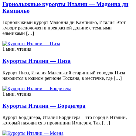
Горнолыжные курорты Италии — Мадонна ди
Кампильо
Горнолыжный курорт Мадонна ди Кампильо, Италия Этот
курорт расположен в прекрасной долине с темными
ельниками […]
1 мин. чтения
Курорты Италии — Пиза
Курорт Пиза, Италия Маленький старинный городок Пиза
находится в южном регионе Тоскана, в местечке, где […]
1 мин. чтения
Курорты Италии — Бордигера
Курорт Бордигера, Италия Бордигера – это город в Италии,
который находится в провинции Империя. Так […]