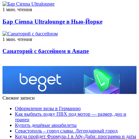
1 мин. чтения
Бар Cienna Ultralounge в Нью-Йорке
1 мин. чтения
Санаторий с бассейном в Анапе
Свежие записи
Оформление визы в Германию
Как выбрать лодку ПВХ под мотор — размер, дно и
транец
Купить дешёвые авиабилеты
Севастополь – город славы. Легендарный город
Когда пройдет Формула-1 в Абу-Даби: программа и даты