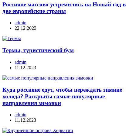
Россияне массово устремились на Новый год в
две европейские страны
admin
22.12.2023
Термы, туристический бум
admin
11.12.2023
Куда россияне едут, чтобы переждать зимние
холода? Раскрыты самые популярные
направления зимовки
admin
11.12.2023