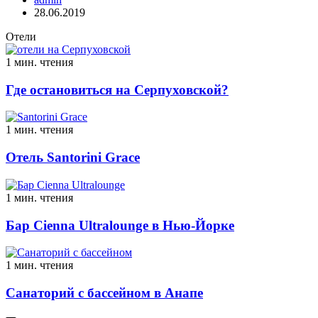
28.06.2019
Отели
1 мин. чтения
Где остановиться на Серпуховской?
1 мин. чтения
Отель Santorini Grace
1 мин. чтения
Бар Cienna Ultralounge в Нью-Йорке
1 мин. чтения
Санаторий с бассейном в Анапе