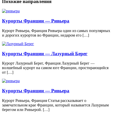
Похожие направления
Курорты Франции — Ривьера
Курорт Ривьера, Франция Ривьера один из самых популярных
и дорогих курортов во Франции, недаром его […]
Курорты Франции — Лазурный Берег
Курорт Лазурный Берег, Франция Лазурный Берег —
волшебный курорт на самом юге Франции, простирающийся
от […]
Курорты Франции — Ривьера
Курорт Ривьера, Франция Статья рассказывает о
замечательном крае Франции, который называется Лазурным
берегом или Ривьерой. […]