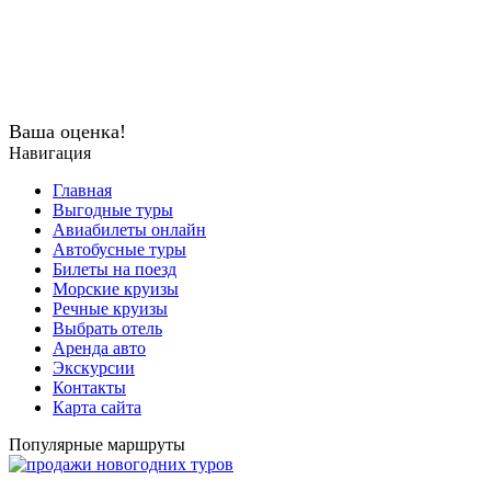
Ваша оценка!
Навигация
Главная
Выгодные туры
Авиабилеты онлайн
Автобусные туры
Билеты на поезд
Морские круизы
Речные круизы
Выбрать отель
Аренда авто
Экскурсии
Контакты
Карта сайта
Популярные маршруты