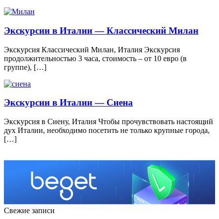
Экскурсии в Италии — Классический Милан
Экскурсия Классический Милан, Италия Экскурсия
продолжительностью 3 часа, стоимость – от 10 евро (в
группе), […]
Экскурсии в Италии — Сиена
Экскурсия в Сиену, Италия Чтобы прочувствовать настоящий
дух Италии, необходимо посетить не только крупные города,
[…]
Свежие записи