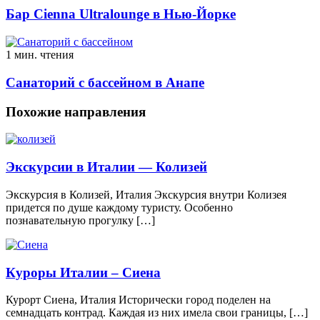
Бар Cienna Ultralounge в Нью-Йорке
1 мин. чтения
Санаторий с бассейном в Анапе
Похожие направления
Экскурсии в Италии — Колизей
Экскурсия в Колизей, Италия Экскурсия внутри Колизея
придется по душе каждому туристу. Особенно
познавательную прогулку […]
Куроры Италии – Сиена
Курорт Сиена, Италия Исторически город поделен на
семнадцать контрад. Каждая из них имела свои границы, […]