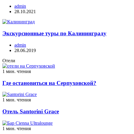
admin
28.10.2021
Экскурсионные туры по Калининграду
admin
28.06.2019
Отели
1 мин. чтения
Где остановиться на Серпуховской?
1 мин. чтения
Отель Santorini Grace
1 мин. чтения