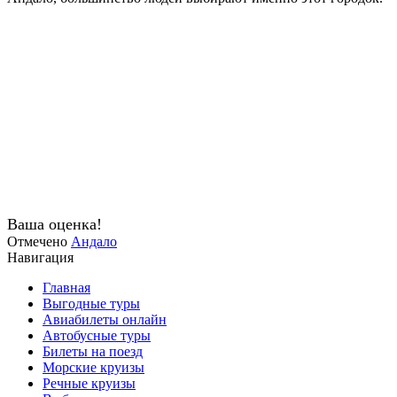
Ваша оценка!
Отмечено
Андало
Навигация
Главная
Выгодные туры
Авиабилеты онлайн
Автобусные туры
Билеты на поезд
Морские круизы
Речные круизы