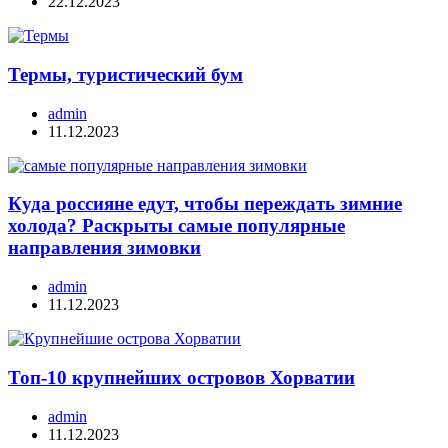
22.12.2023
Термы, туристический бум
admin
11.12.2023
Куда россияне едут, чтобы переждать зимние
холода? Раскрыты самые популярные
направления зимовки
admin
11.12.2023
Топ-10 крупнейших островов Хорватии
admin
11.12.2023