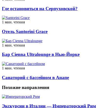
Где остановиться на Серпуховской?
1 мин. чтения
Отель Santorini Grace
1 мин. чтения
Бар Cienna Ultralounge в Нью-Йорке
1 мин. чтения
Санаторий с бассейном в Анапе
Похожие направления
Экскурсии в Италии — Императорский Рим