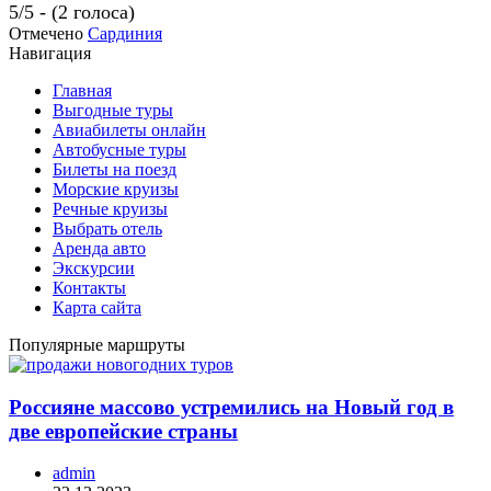
5/5 - (2 голоса)
Отмечено
Сардиния
Навигация
Главная
Выгодные туры
Авиабилеты онлайн
Автобусные туры
Билеты на поезд
Морские круизы
Речные круизы
Выбрать отель
Аренда авто
Экскурсии
Контакты
Карта сайта
Популярные маршруты
Россияне массово устремились на Новый год в
две европейские страны
admin