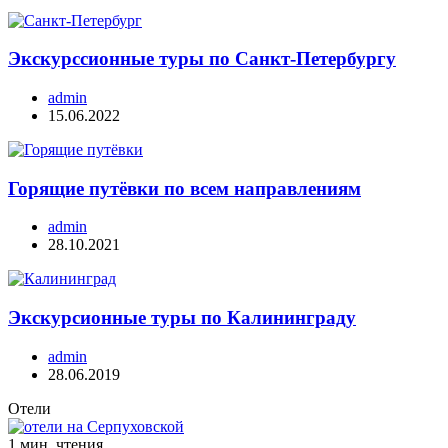
Экскурссионные туры по Санкт-Петербургу
admin
15.06.2022
Горящие путёвки по всем направлениям
admin
28.10.2021
Экскурсионные туры по Калининграду
admin
28.06.2019
Отели
1 мин. чтения