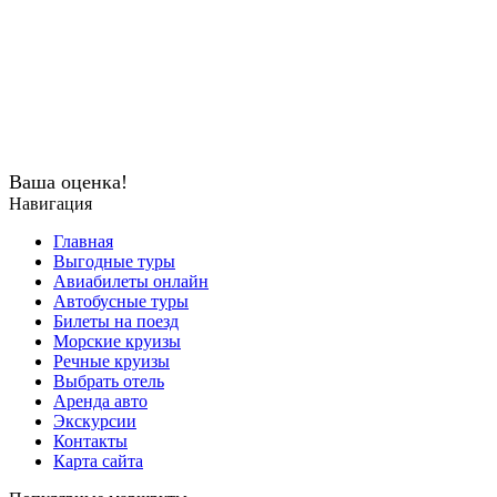
Ваша оценка!
Навигация
Главная
Выгодные туры
Авиабилеты онлайн
Автобусные туры
Билеты на поезд
Морские круизы
Речные круизы
Выбрать отель
Аренда авто
Экскурсии
Контакты
Карта сайта