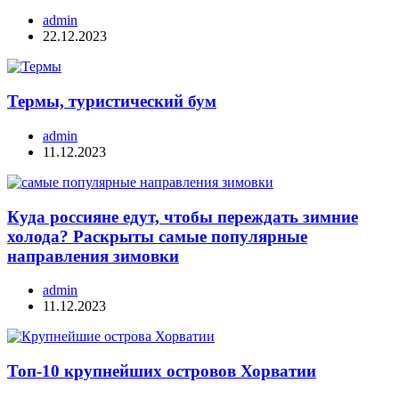
admin
22.12.2023
Термы, туристический бум
admin
11.12.2023
Куда россияне едут, чтобы переждать зимние
холода? Раскрыты самые популярные
направления зимовки
admin
11.12.2023
Топ-10 крупнейших островов Хорватии