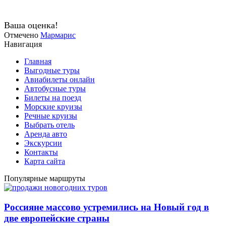
Ваша оценка!
Отмечено
Мармарис
Навигация
Главная
Выгодные туры
Авиабилеты онлайн
Автобусные туры
Билеты на поезд
Морские круизы
Речные круизы
Выбрать отель
Аренда авто
Экскурсии
Контакты
Карта сайта
Популярные маршруты
Россияне массово устремились на Новый год в
две европейские страны