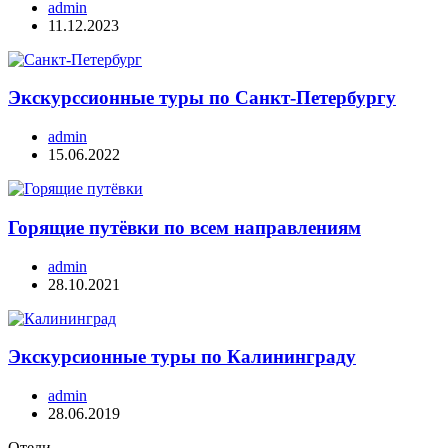
admin
11.12.2023
Экскурссионные туры по Санкт-Петербургу
admin
15.06.2022
Горящие путёвки по всем направлениям
admin
28.10.2021
Экскурсионные туры по Калининграду
admin
28.06.2019
Отели