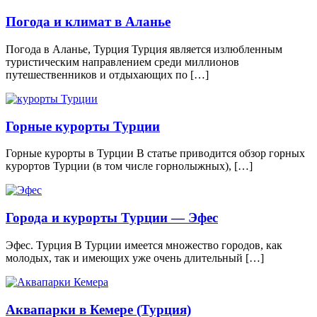
Погода и климат в Аланье
Погода в Аланье, Турция Турция является излюбленным
туристическим направлением среди миллионов
путешественников и отдыхающих по […]
Горные курорты Турции
Горные курорты в Турции В статье приводится обзор горных
курортов Турции (в том числе горнолыжных), […]
Города и курорты Турции — Эфес
Эфес. Турция В Турции имеется множество городов, как
молодых, так и имеющих уже очень длительный […]
Аквапарки в Кемере (Турция)