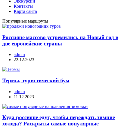
Экскурсии
Контакты
Карта сайта
Популярные маршруты
Россияне массово устремились на Новый год в
две европейские страны
admin
22.12.2023
Термы, туристический бум
admin
11.12.2023
Куда россияне едут, чтобы переждать зимние
холода? Раскрыты самые популярные