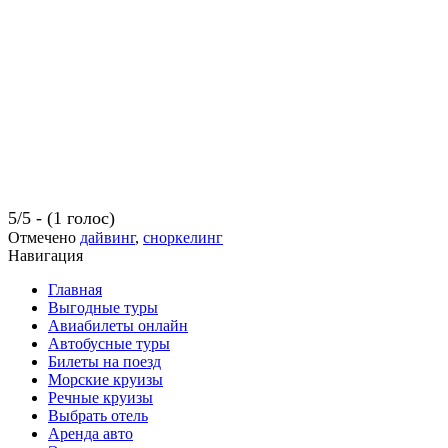
5/5 - (1 голос)
Отмечено
дайвинг
,
сноркелинг
Навигация
Главная
Выгодные туры
Авиабилеты онлайн
Автобусные туры
Билеты на поезд
Морские круизы
Речные круизы
Выбрать отель
Аренда авто