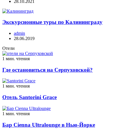
28.10.2021
Экскурсионные туры по Калининграду
admin
28.06.2019
Отели
1 мин. чтения
Где остановиться на Серпуховской?
1 мин. чтения
Отель Santorini Grace
1 мин. чтения
Бар Cienna Ultralounge в Нью-Йорке