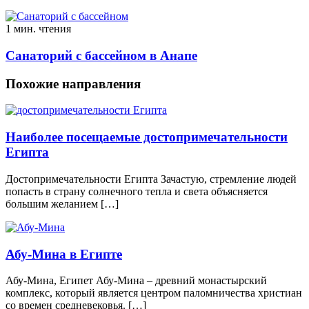
1 мин. чтения
Санаторий с бассейном в Анапе
Похожие направления
Наиболее посещаемые достопримечательности
Египта
Достопримечательности Египта Зачастую, стремление людей
попасть в страну солнечного тепла и света объясняется
большим желанием […]
Абу-Мина в Египте
Абу-Мина, Египет Абу-Мина – древний монастырский
комплекс, который является центром паломничества христиан
со времен средневековья. […]