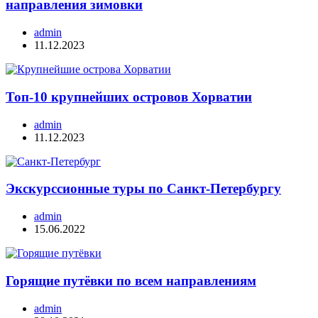
направления зимовки
admin
11.12.2023
Топ-10 крупнейших островов Хорватии
admin
11.12.2023
Экскурссионные туры по Санкт-Петербургу
admin
15.06.2022
Горящие путёвки по всем направлениям
admin