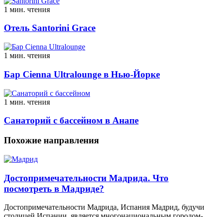
1 мин. чтения
Отель Santorini Grace
1 мин. чтения
Бар Cienna Ultralounge в Нью-Йорке
1 мин. чтения
Санаторий с бассейном в Анапе
Похожие направления
Достопримечательности Мадрида. Что
посмотреть в Мадриде?
Достопримечательности Мадрида, Испания Мадрид, будучи
столицей Испании, является многонациональным городом-