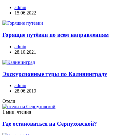
admin
15.06.2022
Горящие путёвки по всем направлениям
admin
28.10.2021
Экскурсионные туры по Калининграду
admin
28.06.2019
Отели
1 мин. чтения
Где остановиться на Серпуховской?