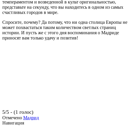
темпераментом и возведенной в культ оригинальностью,
представьте на секунду, что вы находитесь в одном из самых
счастливых городов в мире.
Спросите, почему? Да потому, что ни одна столица Европы не
может похвастаться таким количеством светлых страниц
истории. И пусть же с этого дня воспоминания о Мадриде
приносят вам только удачу и позитив!
5/5 - (1 голос)
Отмечено
Мадрид
Навигация