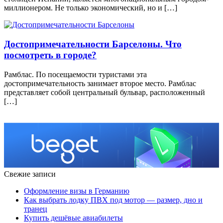
миллионером. Не только экономический, но и […]
Достопримечательности Барселоны. Что
посмотреть в городе?
Рамблас. По посещаемости туристами эта
достопримечательность занимает второе место. Рамблас
представляет собой центральный бульвар, расположенный
[…]
Свежие записи
Оформление визы в Германию
Как выбрать лодку ПВХ под мотор — размер, дно и
транец
Купить дешёвые авиабилеты