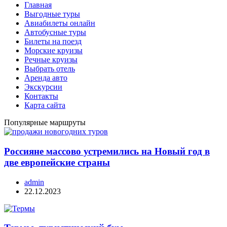
Главная
Выгодные туры
Авиабилеты онлайн
Автобусные туры
Билеты на поезд
Морские круизы
Речные круизы
Выбрать отель
Аренда авто
Экскурсии
Контакты
Карта сайта
Популярные маршруты
Россияне массово устремились на Новый год в
две европейские страны
admin
22.12.2023