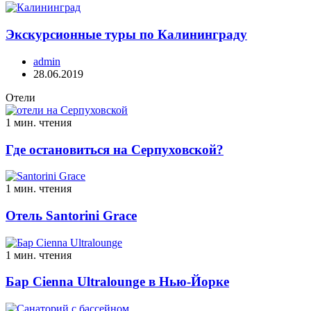
Экскурсионные туры по Калининграду
admin
28.06.2019
Отели
1 мин. чтения
Где остановиться на Серпуховской?
1 мин. чтения
Отель Santorini Grace
1 мин. чтения
Бар Cienna Ultralounge в Нью-Йорке