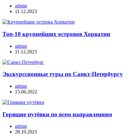
admin
11.12.2023
Топ-10 крупнейших островов Хорватии
admin
11.12.2023
Экскурссионные туры по Санкт-Петербургу
admin
15.06.2022
Горящие путёвки по всем направлениям
admin
28.10.2021