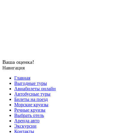
Ваша оценка!
Навигация
Главная
Выгодные туры
Авиабилеты онлайн
Автобусные туры
Билеты на поезд
Морские круизы
Речные круизы
Выбрать отель
Аренда авто
Экскурсии
Контакты