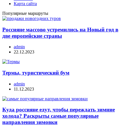
Карта сайта
Популярные маршруты
Россияне массово устремились на Новый год в
две европейские страны
admin
22.12.2023
Термы, туристический бум
admin
11.12.2023
Куда россияне едут, чтобы переждать зимние
холода? Раскрыты самые популярные
направления зимовки