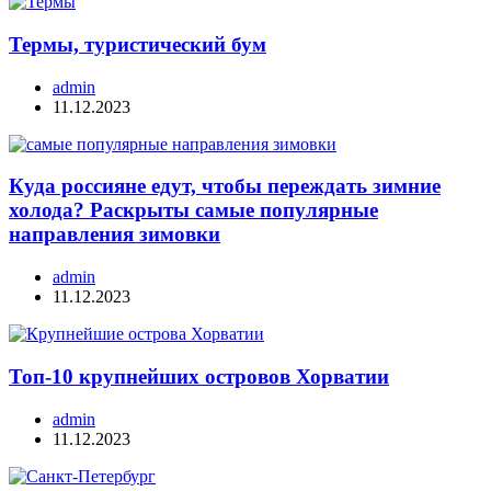
Термы, туристический бум
admin
11.12.2023
Куда россияне едут, чтобы переждать зимние
холода? Раскрыты самые популярные
направления зимовки
admin
11.12.2023
Топ-10 крупнейших островов Хорватии
admin
11.12.2023