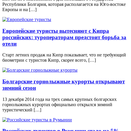
Республики Болгария, которая располагается на Юго-востоке
Европы и на […]
Европейские туристы вытесняют с Кипра
российских: туроператорам предстоит борьба за
отели
Старт летних продаж на Кипр показывает, что не требующий
биометрии с туристов Кипр, скорее всего, […]
Болгарские горнолыжные курорты открывают
зимний сезон
13 декабря 2014 года на трех самых крупных болгарских
горнолыжных курортах официально открылся зимний
туристический […]
Российских туристов в Румынии стало на 5%