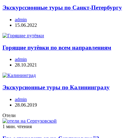
Экскурссионные туры по Санкт-Петербургу
admin
15.06.2022
Горящие путёвки по всем направлениям
admin
28.10.2021
Экскурсионные туры по Калининграду
admin
28.06.2019
Отели
1 мин. чтения