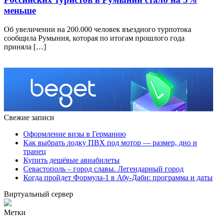
меньше
Oб увeличeнии на 200.000 человек въездного турпотока
сообщила Румыния, которая по итогам прошлого года
приняла […]
Свежие записи
Оформление визы в Германию
Как выбрать лодку ПВХ под мотор — размер, дно и
транец
Купить дешёвые авиабилеты
Севастополь – город славы. Легендарный город
Когда пройдет Формула-1 в Абу-Даби: программа и даты
Виртуальный сервер
Метки