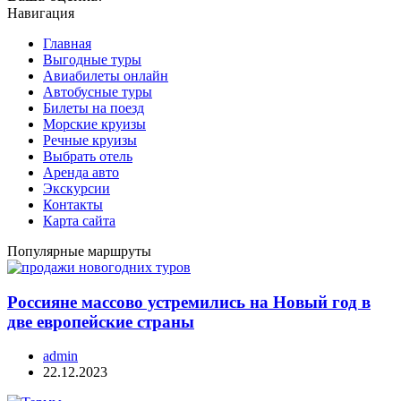
Навигация
Главная
Выгодные туры
Авиабилеты онлайн
Автобусные туры
Билеты на поезд
Морские круизы
Речные круизы
Выбрать отель
Аренда авто
Экскурсии
Контакты
Карта сайта
Популярные маршруты
Россияне массово устремились на Новый год в
две европейские страны
admin
22.12.2023