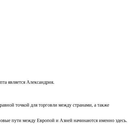
пта является Александрия.
равной точкой для торговли между странами, а также
овые пути между Европой и Азией начинаются именно здесь.