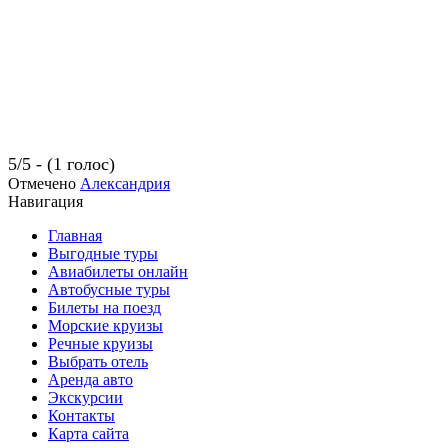
5/5 - (1 голос)
Отмечено
Александрия
Навигация
Главная
Выгодные туры
Авиабилеты онлайн
Автобусные туры
Билеты на поезд
Морские круизы
Речные круизы
Выбрать отель
Аренда авто
Экскурсии
Контакты
Карта сайта