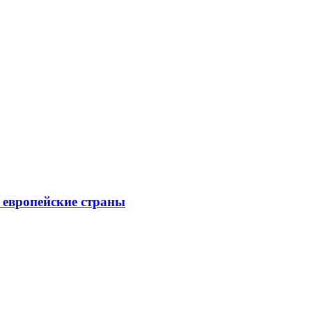
е европейские страны