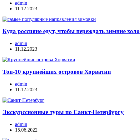
admin
11.12.2023
Куда россияне едут, чтобы переждать зимние хо
admin
11.12.2023
Топ-10 крупнейших островов Хорватии
admin
11.12.2023
Экскурссионные туры по Санкт-Петербургу
admin
15.06.2022