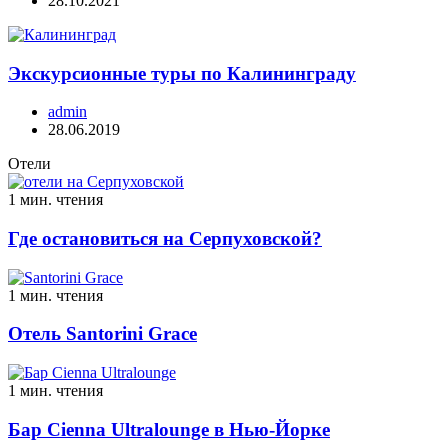
28.10.2021
Экскурсионные туры по Калининграду
admin
28.06.2019
Отели
1 мин. чтения
Где остановиться на Серпуховской?
1 мин. чтения
Отель Santorini Grace
1 мин. чтения
Бар Cienna Ultralounge в Нью-Йорке