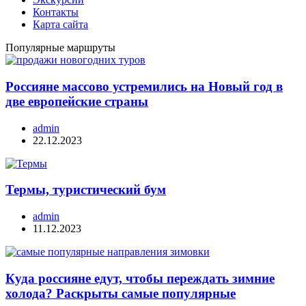
Контакты
Карта сайта
Популярные маршруты
Россияне массово устремились на Новый год в
две европейские страны
admin
22.12.2023
Термы, туристический бум
admin
11.12.2023
Куда россияне едут, чтобы переждать зимние
холода? Раскрыты самые популярные