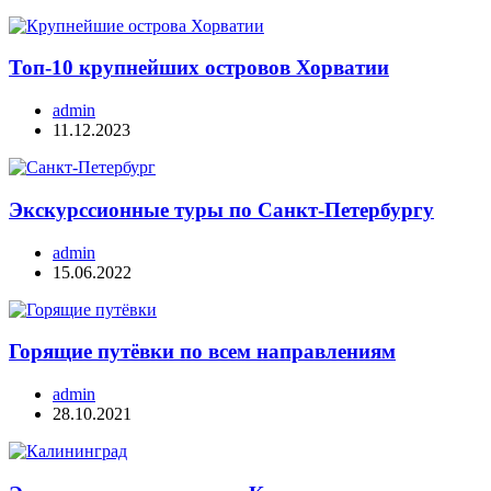
Топ-10 крупнейших островов Хорватии
admin
11.12.2023
Экскурссионные туры по Санкт-Петербургу
admin
15.06.2022
Горящие путёвки по всем направлениям
admin
28.10.2021