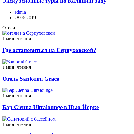
Экскурсионные туры по Калининграду
admin
28.06.2019
Отели
1 мин. чтения
Где остановиться на Серпуховской?
1 мин. чтения
Отель Santorini Grace
1 мин. чтения
Бар Cienna Ultralounge в Нью-Йорке
1 мин. чтения