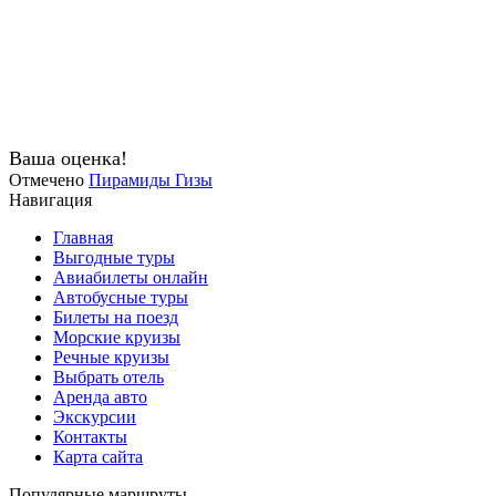
Ваша оценка!
Отмечено
Пирамиды Гизы
Навигация
Главная
Выгодные туры
Авиабилеты онлайн
Автобусные туры
Билеты на поезд
Морские круизы
Речные круизы
Выбрать отель
Аренда авто
Экскурсии
Контакты
Карта сайта
Популярные маршруты