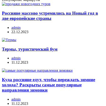
Россияне массово устремились на Новый год в
две европейские страны
admin
22.12.2023
Термы, туристический бум
admin
11.12.2023
Куда россияне едут, чтобы переждать зимние
холода? Раскрыты самые популярные
направления зимовки
admin
11.12.2023