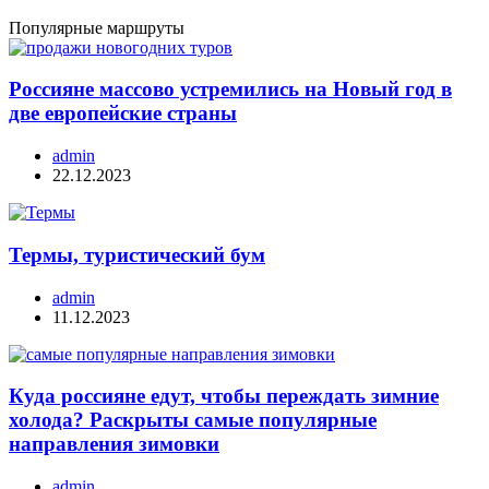
Популярные маршруты
Россияне массово устремились на Новый год в
две европейские страны
admin
22.12.2023
Термы, туристический бум
admin
11.12.2023
Куда россияне едут, чтобы переждать зимние
холода? Раскрыты самые популярные
направления зимовки
admin