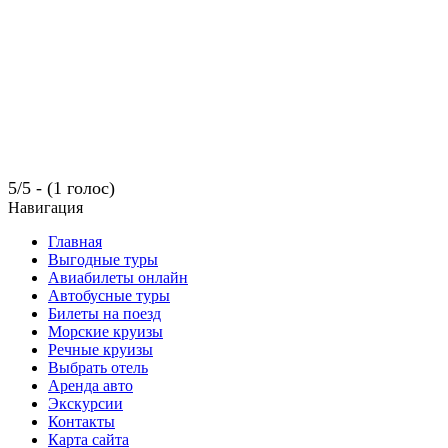
5/5 - (1 голос)
Навигация
Главная
Выгодные туры
Авиабилеты онлайн
Автобусные туры
Билеты на поезд
Морские круизы
Речные круизы
Выбрать отель
Аренда авто
Экскурсии
Контакты
Карта сайта