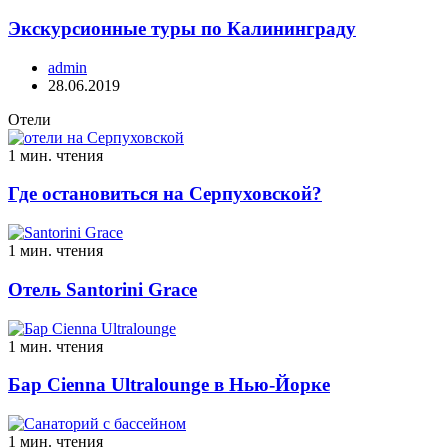
Экскурсионные туры по Калининграду
admin
28.06.2019
Отели
1 мин. чтения
Где остановиться на Серпуховской?
1 мин. чтения
Отель Santorini Grace
1 мин. чтения
Бар Cienna Ultralounge в Нью-Йорке
1 мин. чтения