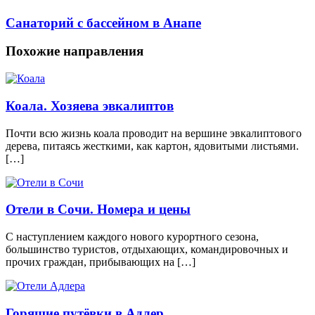
Санаторий с бассейном в Анапе
Похожие направления
Коала. Хозяева эвкалиптов
Почти всю жизнь коала проводит на вершине эвкалиптового
дерева, питаясь жесткими, как картон, ядовитыми листьями.
[…]
Отели в Сочи. Номера и цены
С наступлением каждого нового курортного сезона,
большинство туристов, отдыхающих, командировочных и
прочих граждан, прибывающих на […]
Горящие путёвки в Адлер