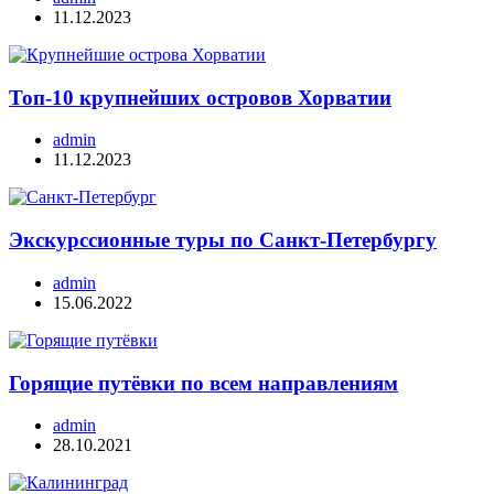
11.12.2023
Топ-10 крупнейших островов Хорватии
admin
11.12.2023
Экскурссионные туры по Санкт-Петербургу
admin
15.06.2022
Горящие путёвки по всем направлениям
admin
28.10.2021