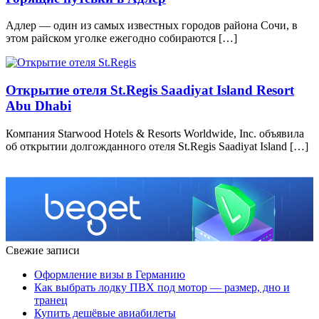
Адлер — один из самых известных городов района Сочи, в
этом райском уголке ежегодно собираются […]
Открытие отеля St.Regis Saadiyat Island Resort
Abu Dhabi
Компания Starwood Hotels & Resorts Worldwide, Inc. объявила
об открытии долгожданного отеля St.Regis Saadiyat Island […]
Свежие записи
Оформление визы в Германию
Как выбрать лодку ПВХ под мотор — размер, дно и
транец
Купить дешёвые авиабилеты