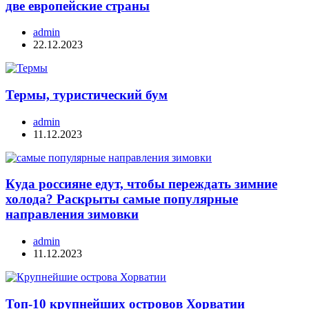
две европейские страны
admin
22.12.2023
Термы, туристический бум
admin
11.12.2023
Куда россияне едут, чтобы переждать зимние
холода? Раскрыты самые популярные
направления зимовки
admin
11.12.2023
Топ-10 крупнейших островов Хорватии