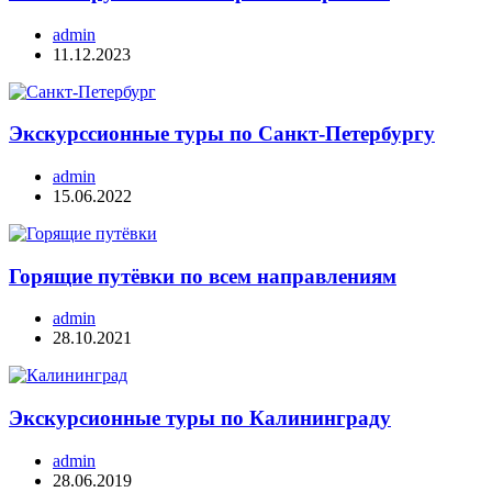
admin
11.12.2023
Экскурссионные туры по Санкт-Петербургу
admin
15.06.2022
Горящие путёвки по всем направлениям
admin
28.10.2021
Экскурсионные туры по Калининграду
admin
28.06.2019