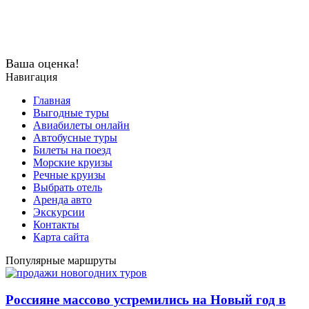
Ваша оценка!
Навигация
Главная
Выгодные туры
Авиабилеты онлайн
Автобусные туры
Билеты на поезд
Морские круизы
Речные круизы
Выбрать отель
Аренда авто
Экскурсии
Контакты
Карта сайта
Популярные маршруты
Россияне массово устремились на Новый год в