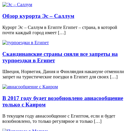
Обзор курорта Эс – Саллум
Курорт Эс – Саллум в Египте Египет – страна, в которой
почти каждый город имеет […]
Скандинавские страны сняли все запреты на
турпоездки в Египет
Швеция, Норвегия, Дания и Финляндия накануне отменили
запрет на туристические поездки в Египет для своих […]
В 2017 году будет возобновлено авиасообщение
только с Каиром
В текущем году авиасообщение с Египтом, если и будет
возобновлено, то только регулярное и только […]