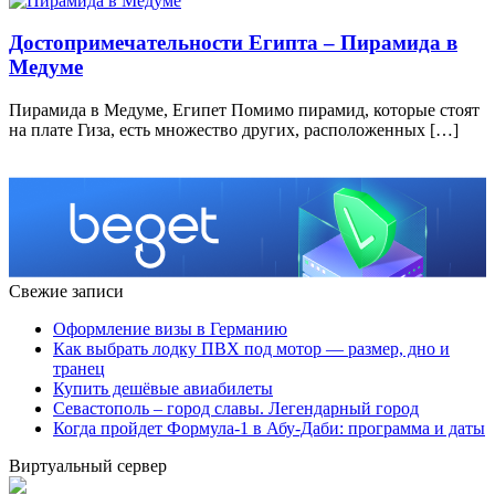
Достопримечательности Египта – Пирамида в
Медуме
Пирамида в Медуме, Египет Помимо пирамид, которые стоят
на плате Гиза, есть множество других, расположенных […]
Свежие записи
Оформление визы в Германию
Как выбрать лодку ПВХ под мотор — размер, дно и
транец
Купить дешёвые авиабилеты
Севастополь – город славы. Легендарный город
Когда пройдет Формула-1 в Абу-Даби: программа и даты
Виртуальный сервер