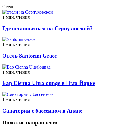
Отели
1 мин. чтения
Где остановиться на Серпуховской?
1 мин. чтения
Отель Santorini Grace
1 мин. чтения
Бар Cienna Ultralounge в Нью-Йорке
1 мин. чтения
Санаторий с бассейном в Анапе
Похожие направления