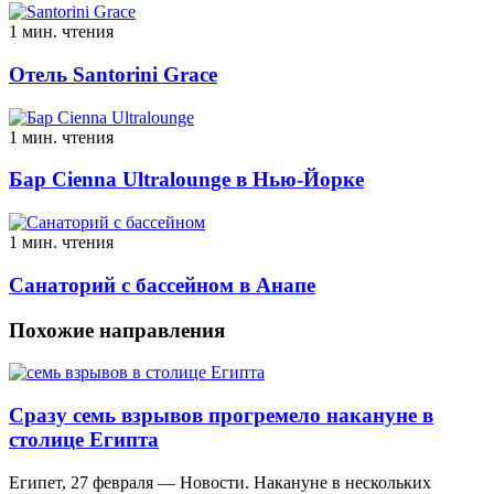
1 мин. чтения
Отель Santorini Grace
1 мин. чтения
Бар Cienna Ultralounge в Нью-Йорке
1 мин. чтения
Санаторий с бассейном в Анапе
Похожие направления
Сразу семь взрывов прогремело накануне в
столице Египта
Египет, 27 февраля — Новости. Накануне в нескольких