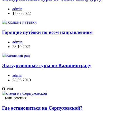
admin
15.06.2022
Горящие путёвки по всем направлениям
admin
28.10.2021
Экскурсионные туры по Калининграду
admin
28.06.2019
Отели
1 мин. чтения
Где остановиться на Серпуховской?