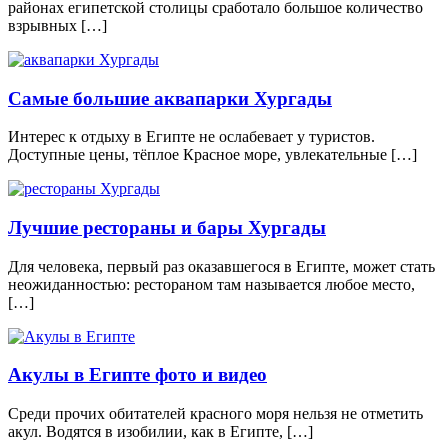
районах египетской столицы сработало большое количество
взрывных […]
Самые большие аквапарки Хургады
Интерес к отдыху в Египте не ослабевает у туристов.
Доступные цены, тёплое Красное море, увлекательные […]
Лучшие рестораны и бары Хургады
Для человека, первый раз оказавшегося в Египте, может стать
неожиданностью: рестораном там называется любое место,
[…]
Акулы в Египте фото и видео
Среди прочих обитателей красного моря нельзя не отметить
акул. Водятся в изобилии, как в Египте, […]