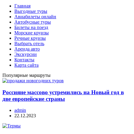
Главная
Выгодные туры
Авиабилеты онлайн
Автобусные туры
Билеты на поезд
Морские круизы
Речные круизы
Выбрать отель
Аренда авто
Экскурсии
Контакты
Карта сайта
Популярные маршруты
Россияне массово устремились на Новый год в
две европейские страны
admin
22.12.2023