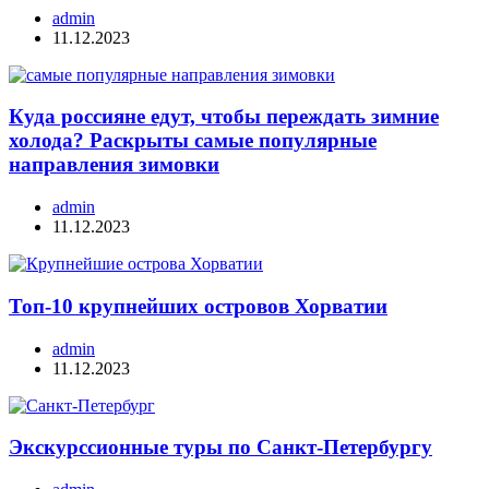
admin
11.12.2023
Куда россияне едут, чтобы переждать зимние
холода? Раскрыты самые популярные
направления зимовки
admin
11.12.2023
Топ-10 крупнейших островов Хорватии
admin
11.12.2023
Экскурссионные туры по Санкт-Петербургу