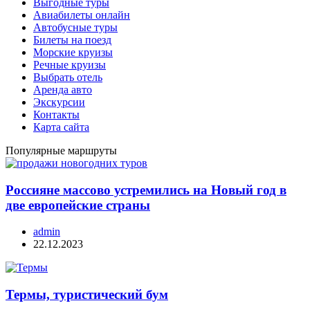
Выгодные туры
Авиабилеты онлайн
Автобусные туры
Билеты на поезд
Морские круизы
Речные круизы
Выбрать отель
Аренда авто
Экскурсии
Контакты
Карта сайта
Популярные маршруты
Россияне массово устремились на Новый год в
две европейские страны
admin
22.12.2023
Термы, туристический бум