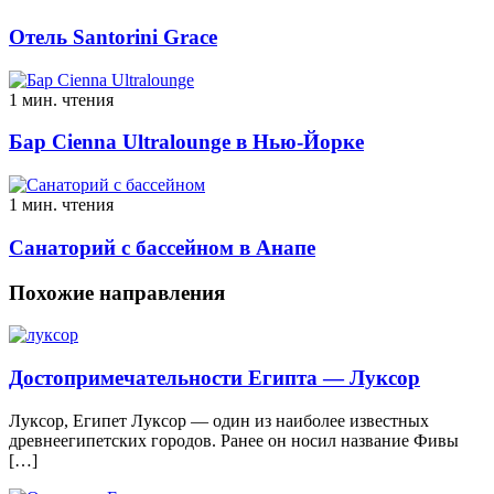
Отель Santorini Grace
1 мин. чтения
Бар Cienna Ultralounge в Нью-Йорке
1 мин. чтения
Санаторий с бассейном в Анапе
Похожие направления
Достопримечательности Египта — Луксор
Луксор, Египет Луксор — один из наиболее известных
древнеегипетских городов. Ранее он носил название Фивы
[…]