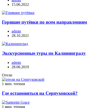
admin
15.06.2022
Горящие путёвки по всем направлениям
admin
28.10.2021
Экскурсионные туры по Калининграду
admin
28.06.2019
Отели
1 мин. чтения
Где остановиться на Серпуховской?
1 мин. чтения