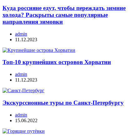
Куда россияне едут, чтобы переждать зимние
холода? Раскрыты самые популярные
направления зимовки
admin
11.12.2023
Топ-10 крупнейших островов Хорватии
admin
11.12.2023
Экскурссионные туры по Санкт-Петербургу
admin
15.06.2022