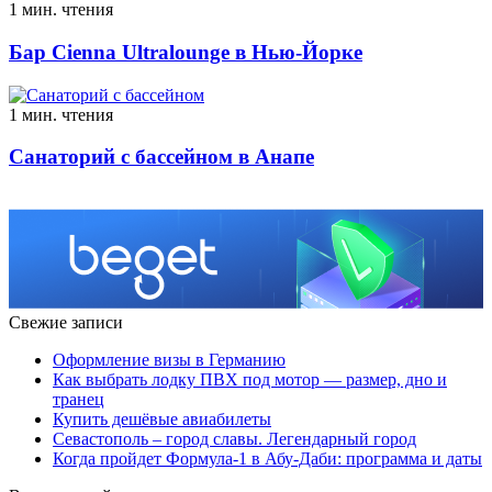
1 мин. чтения
Бар Cienna Ultralounge в Нью-Йорке
1 мин. чтения
Санаторий с бассейном в Анапе
Свежие записи
Оформление визы в Германию
Как выбрать лодку ПВХ под мотор — размер, дно и
транец
Купить дешёвые авиабилеты
Севастополь – город славы. Легендарный город
Когда пройдет Формула-1 в Абу-Даби: программа и даты