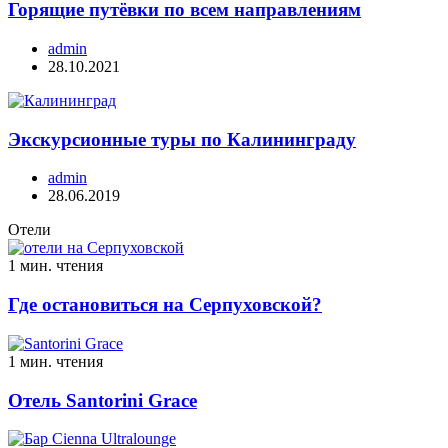
Горящие путёвки по всем направлениям
admin
28.10.2021
Экскурсионные туры по Калининграду
admin
28.06.2019
Отели
1 мин. чтения
Где остановиться на Серпуховской?
1 мин. чтения
Отель Santorini Grace