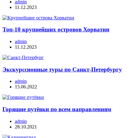
admin
11.12.2023
Топ-10 крупнейших островов Хорватии
admin
11.12.2023
Экскурссионные туры по Санкт-Петербургу
admin
15.06.2022
Горящие путёвки по всем направлениям
admin
28.10.2021