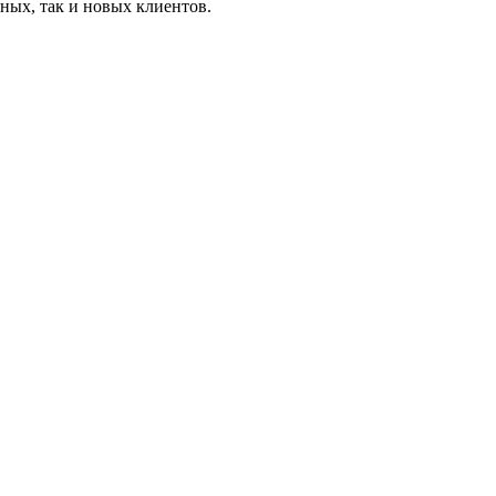
ных, так и новых клиентов.