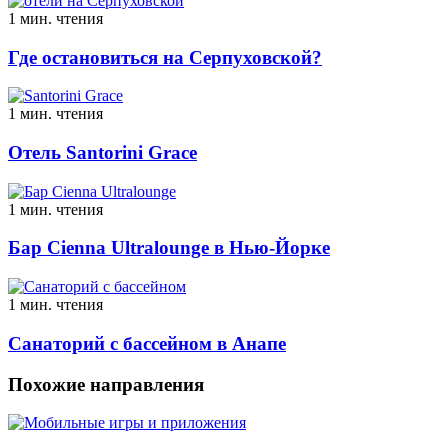
1 мин. чтения
Где остановиться на Серпуховской?
1 мин. чтения
Отель Santorini Grace
1 мин. чтения
Бар Cienna Ultralounge в Нью-Йорке
1 мин. чтения
Санаторий с бассейном в Анапе
Похожие направления