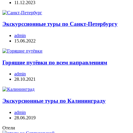
11.12.2023
Экскурссионные туры по Санкт-Петербургу
admin
15.06.2022
Горящие путёвки по всем направлениям
admin
28.10.2021
Экскурсионные туры по Калининграду
admin
28.06.2019
Отели