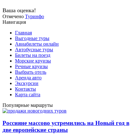
Ваша оценка!
Отмечено
Туринфо
Навигация
Главная
Выгодные туры
Авиабилеты онлайн
Автобусные туры
Билеты на поезд
Морские круизы
Речные круизы
Выбрать отель
Аренда авто
Экскурсии
Контакты
Карта сайта
Популярные маршруты
Россияне массово устремились на Новый год в
две европейские страны