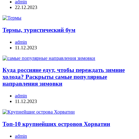
admin
22.12.2023
Термы, туристический бум
admin
11.12.2023
Куда россияне едут, чтобы переждать зимние
холода? Раскрыты самые популярные
направления зимовки
admin
11.12.2023
Топ-10 крупнейших островов Хорватии
admin