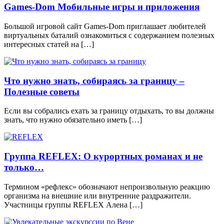
Games-Dom Мобильные игры и приложения
Большой игровой сайт Games-Dom приглашает любителей
виртуальных баталий ознакомиться с содержанием полезных
интересных статей на […]
Что нужно знать, собираясь за границу –
Полезные советы
Если вы собрались ехать за границу отдыхать, то вы должны
знать, что нужно обязательно иметь […]
Группа REFLEX: О курортных романах и не
только…
Термином «рефлекс» обозначают непроизвольную реакцию
организма на внешние или внутренние раздражители.
Участницы группы REFLEX Алена […]