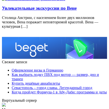
Увлекательные экскурссии по Вене
Столица Австрии, с населением более двух миллионов
человек, Вена поражает неповторимой красотой. Вена —
культурная […]
Свежие записи
Оформление визы в Германию
Как выбрать лодку ПВХ под мотор — размер, дно и
транец
Купить дешёвые авиабилеты
Севастополь – город славы. Легендарный город
Когда пройдет Формула-1 в Абу-Даби: программа и даты
Виртуальный сервер