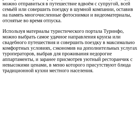
можно отправиться в путешествие вдвоём с супругой, всей
семьёй или совершить поездку в шумной компании, оставив
на память многочисленные фотоснимки и видеоматериалы,
отснятые во время отпуска.
Используя материалы туристического портала Туринфо,
можно выбрать самое удачное направления круиза или
свадебного путешествия и совершить поездку в максимально
комфортных условиях, сэкономив на дополнительных услугах
туроператоров, выбрав для проживания недорогие
аппартаменты, и заранее присмотрев уютный ресторанчик с
невысокими ценами, в меню которого присутствуют блюда
традиционной кухни местного населения.