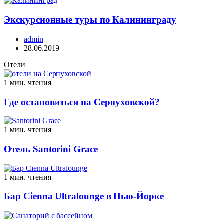
Экскурсионные туры по Калининграду
admin
28.06.2019
Отели
1 мин. чтения
Где остановиться на Серпуховской?
1 мин. чтения
Отель Santorini Grace
1 мин. чтения
Бар Cienna Ultralounge в Нью-Йорке