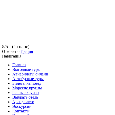
5/5 - (1 голос)
Отмечено
Греция
Навигация
Главная
Выгодные туры
Авиабилеты онлайн
Автобусные туры
Билеты на поезд
Морские круизы
Речные круизы
Выбрать отель
Аренда авто
Экскурсии
Контакты