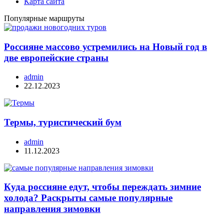
Карта сайта
Популярные маршруты
Россияне массово устремились на Новый год в
две европейские страны
admin
22.12.2023
Термы, туристический бум
admin
11.12.2023
Куда россияне едут, чтобы переждать зимние
холода? Раскрыты самые популярные
направления зимовки