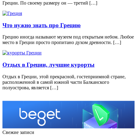
Греции. По своему размеру он — третий […]
Что нужно знать про Грецию
Грецию иногда называют музеем под открытым небом. Любое
место в Греции просто пропитано духом древности. […]
Отдых в Греции, лучшие курорты
Отдых в Греции, этой прекрасной, гостеприимной стране,
расположенной в самой южной части Балканского
полуострова, является […]
Свежие записи