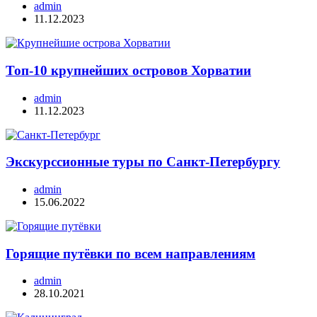
admin
11.12.2023
Топ-10 крупнейших островов Хорватии
admin
11.12.2023
Экскурссионные туры по Санкт-Петербургу
admin
15.06.2022
Горящие путёвки по всем направлениям
admin
28.10.2021