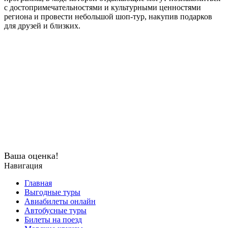
с достопримечательностями и культурными ценностями
региона и провести небольшой шоп-тур, накупив подарков
для друзей и близких.
Ваша оценка!
Навигация
Главная
Выгодные туры
Авиабилеты онлайн
Автобусные туры
Билеты на поезд