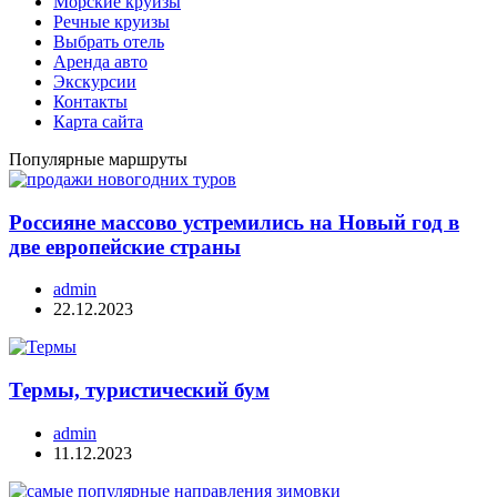
Морские круизы
Речные круизы
Выбрать отель
Аренда авто
Экскурсии
Контакты
Карта сайта
Популярные маршруты
Россияне массово устремились на Новый год в
две европейские страны
admin
22.12.2023
Термы, туристический бум
admin
11.12.2023