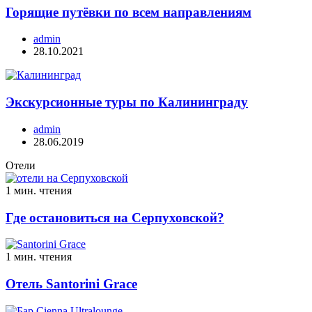
Горящие путёвки по всем направлениям
admin
28.10.2021
Экскурсионные туры по Калининграду
admin
28.06.2019
Отели
1 мин. чтения
Где остановиться на Серпуховской?
1 мин. чтения
Отель Santorini Grace