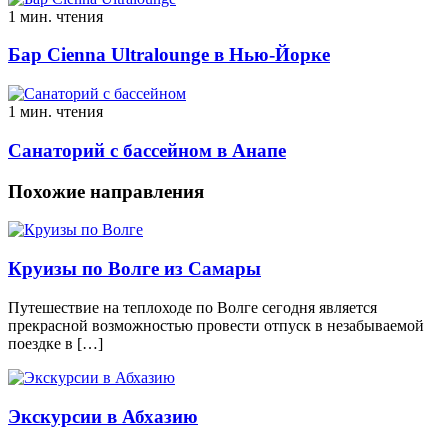
1 мин. чтения
Бар Cienna Ultralounge в Нью-Йорке
1 мин. чтения
Санаторий с бассейном в Анапе
Похожие направления
Круизы по Волге из Самары
Путешествие на теплоходе по Волге сегодня является
прекрасной возможностью провести отпуск в незабываемой
поездке в […]
Экскурсии в Абхазию