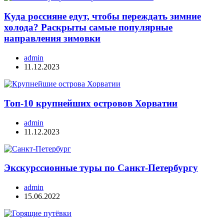
Куда россияне едут, чтобы переждать зимние
холода? Раскрыты самые популярные
направления зимовки
admin
11.12.2023
Топ-10 крупнейших островов Хорватии
admin
11.12.2023
Экскурссионные туры по Санкт-Петербургу
admin
15.06.2022