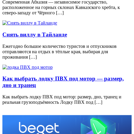
Современная Абхазия — независимое государство,
расположенное на горных склонах Кавказского хребта, к
северо-западу от Чёрного […]
Снять виллу в Тайланде
Ежегодно большое количество туристов и отпускников
отправляются на отдых в тёплые края, выбирая для
проживания […]
Как выбрать лодку ПВХ под мотор — размер,
дно и транец
Как выбрать лодку ПВХ под мотор: размер, дно, транец и
реальная грузоподъёмность Лодку ПВХ под […]