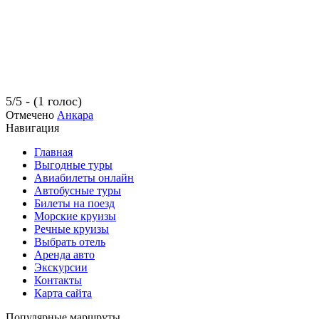
5/5 - (1 голос)
Отмечено
Анкара
Навигация
Главная
Выгодные туры
Авиабилеты онлайн
Автобусные туры
Билеты на поезд
Морские круизы
Речные круизы
Выбрать отель
Аренда авто
Экскурсии
Контакты
Карта сайта
Популярные маршруты