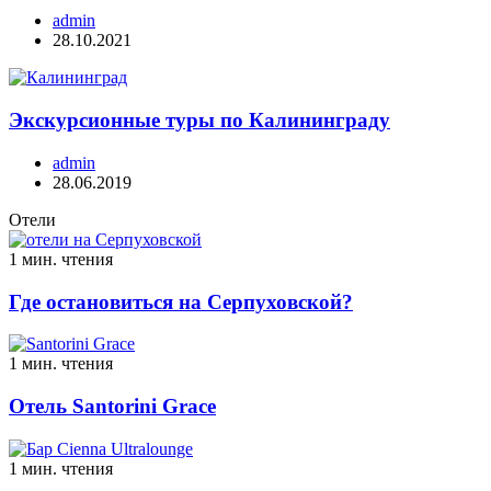
admin
28.10.2021
Экскурсионные туры по Калининграду
admin
28.06.2019
Отели
1 мин. чтения
Где остановиться на Серпуховской?
1 мин. чтения
Отель Santorini Grace
1 мин. чтения