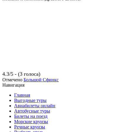
4.3/5 - (3 голоса)
Отмечено
Большой Сфинкс
Навигация
Главная
Выгодные туры
Авиабилеты онлайн
Автобусные туры
Билеты на поезд
Морские круизы
Речные круизы