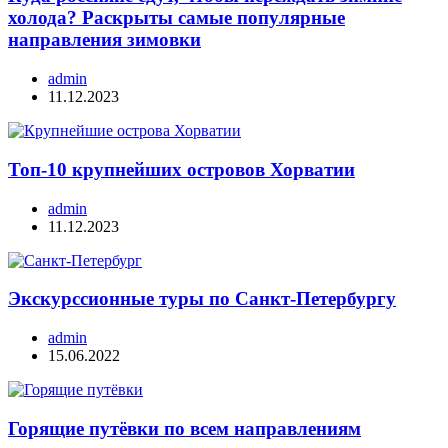
холода? Раскрыты самые популярные
направления зимовки
admin
11.12.2023
Топ-10 крупнейших островов Хорватии
admin
11.12.2023
Экскурссионные туры по Санкт-Петербургу
admin
15.06.2022
Горящие путёвки по всем направлениям