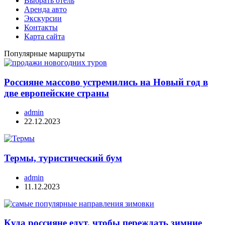
Выбрать отель
Аренда авто
Экскурсии
Контакты
Карта сайта
Популярные маршруты
Россияне массово устремились на Новый год в
две европейские страны
admin
22.12.2023
Термы, туристический бум
admin
11.12.2023
Куда россияне едут, чтобы переждать зимние