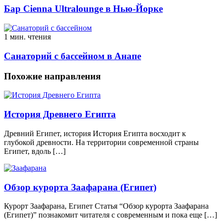
Бар Cienna Ultralounge в Нью-Йорке
1 мин. чтения
Санаторий с бассейном в Анапе
Похожие направления
История Древнего Египта
Древний Египет, история История Египта восходит к
глубокой древности. На территории современной страны
Египет, вдоль […]
Обзор курорта Заафарана (Египет)
Курорт Заафарана, Египет Статья “Обзор курорта Заафарана
(Египет)” познакомит читателя с современным и пока еще […]