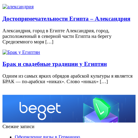
Достопримечательности Египта – Александрия
Александрия, город в Египте Александрия, город,
расположенный в северной части Египта на берегу
Средиземного моря […]
Брак и свадебные традиции у Египтян
Одним из самых ярких обрядов арабской культуры я является
БРАК — по-арабски «никах». Слово «никах» […]
Свежие записи
Оформление визы в Германию