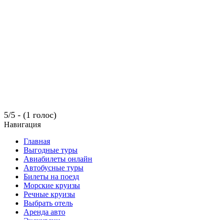
5/5 - (1 голос)
Навигация
Главная
Выгодные туры
Авиабилеты онлайн
Автобусные туры
Билеты на поезд
Морские круизы
Речные круизы
Выбрать отель
Аренда авто