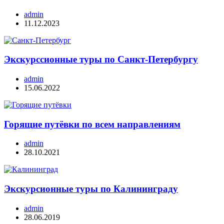
admin
11.12.2023
Экскурссионные туры по Санкт-Петербургу
admin
15.06.2022
Горящие путёвки по всем направлениям
admin
28.10.2021
Экскурсионные туры по Калининграду
admin
28.06.2019