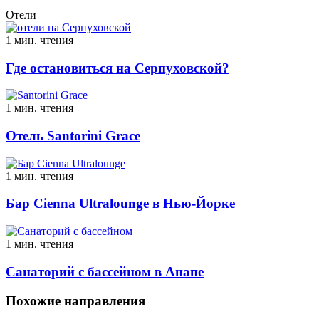
Отели
1 мин. чтения
Где остановиться на Серпуховской?
1 мин. чтения
Отель Santorini Grace
1 мин. чтения
Бар Cienna Ultralounge в Нью-Йорке
1 мин. чтения
Санаторий с бассейном в Анапе
Похожие направления