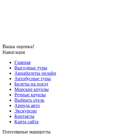
Ваша оценка!
Навигация
Главная
Выгодные туры
Авиабилеты онлайн
Автобусные туры
Билеты на поезд
Морские круизы
Речные круизы
Выбрать отель
Аренда авто
Экскурсии
Контакты
Карта сайта
Популярные маршруты